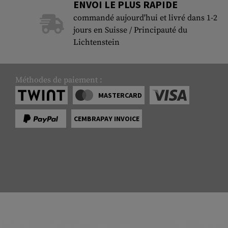
ENVOI LE PLUS RAPIDE
commandé aujourd'hui et livré dans 1-2
jours en Suisse / Principauté du
Lichtenstein
Méthodes de paiement :
MASTERCARD
CEMBRAPAY INVOICE