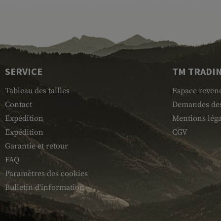
SERVICE
TM TRADI
Tableau des tailles
Espace reven
Contact
Demandes des
Expédition
Mentions léga
Expédition
CGV
Garantie et retour
FAQ
Paramètres des cookies
Bulletin d'information