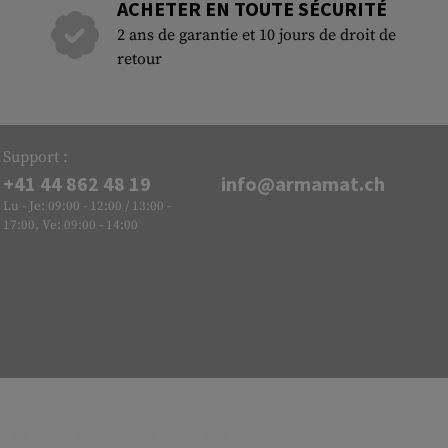
ACHETER EN TOUTE SÉCURITÉ
2 ans de garantie et 10 jours de droit de
retour
Support :
+41 44 862 48 19
info@armamat.ch
Lu - Je: 09:00 - 12:00 / 13:00 -
17:00, Ve: 09:00 - 14:00