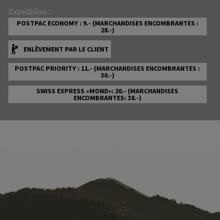
Expédition :
POSTPAC ECONOMY : 9.- (MARCHANDISES ENCOMBRANTES :
28.-)
ENLÈVEMENT PAR LE CLIENT
POSTPAC PRIORITY : 11.- (MARCHANDISES ENCOMBRANTES :
30.-)
SWISS EXPRESS «MOND»: 20.- (MARCHANDISES
ENCOMBRANTES: 38.-)