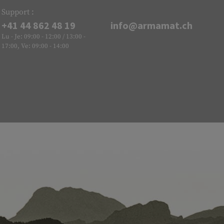
Support :
+41 44 862 48 19
info@armamat.ch
Lu - Je: 09:00 - 12:00 / 13:00 -
17:00, Ve: 09:00 - 14:00