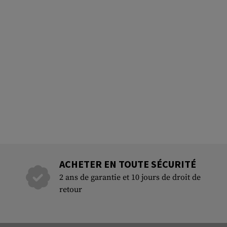
ACHETER EN TOUTE SÉCURITÉ
2 ans de garantie et 10 jours de droit de
retour