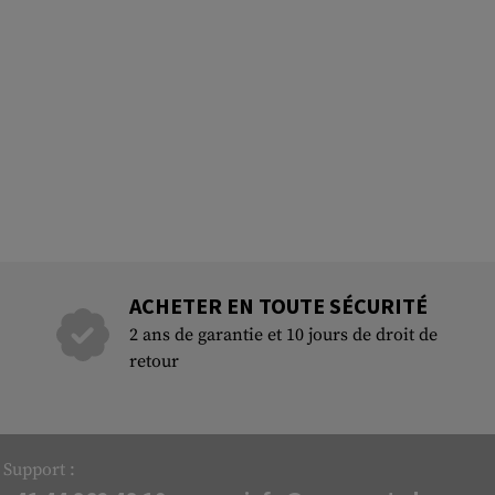
ACHETER EN TOUTE SÉCURITÉ
2 ans de garantie et 10 jours de droit de
retour
Support :