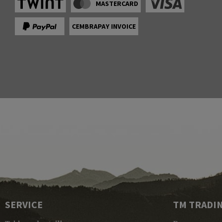
MASTERCARD
CEMBRAPAY INVOICE
SERVICE
TM TRADI