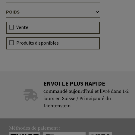
POIDS
Vente
Produits disponibles
ENVOI LE PLUS RAPIDE
commandé aujourd'hui et livré dans 1-2
jours en Suisse / Principauté du
Lichtenstein
Méthodes de paiement :