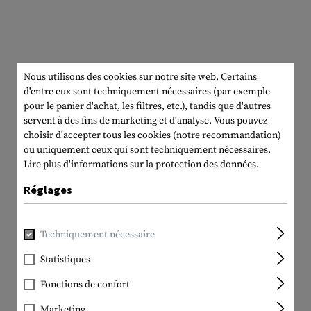
Nous utilisons des cookies sur notre site web. Certains
d'entre eux sont techniquement nécessaires (par exemple
pour le panier d'achat, les filtres, etc.), tandis que d'autres
servent à des fins de marketing et d'analyse. Vous pouvez
choisir d'accepter tous les cookies (notre recommandation)
ou uniquement ceux qui sont techniquement nécessaires.
Lire plus d'informations sur la protection des données.
Réglages
Techniquement nécessaire
Statistiques
Fonctions de confort
Marketing