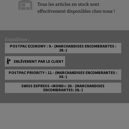
Tous les articles en stock sont
effectivement disponibles chez nous !
Expédition :
POSTPAC ECONOMY : 9.- (MARCHANDISES ENCOMBRANTES :
28.-)
ENLÈVEMENT PAR LE CLIENT
POSTPAC PRIORITY : 11.- (MARCHANDISES ENCOMBRANTES :
30.-)
SWISS EXPRESS «MOND»: 20.- (MARCHANDISES
ENCOMBRANTES: 38.-)