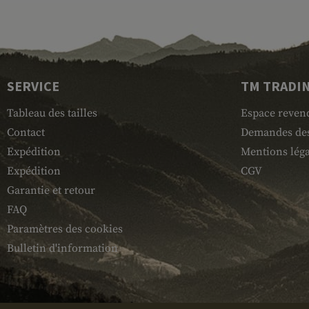
SERVICE
TM TRADI
Tableau des tailles
Espace reven
Contact
Demandes des
Expédition
Mentions léga
Expédition
CGV
Garantie et retour
FAQ
Paramètres des cookies
Bulletin d'information