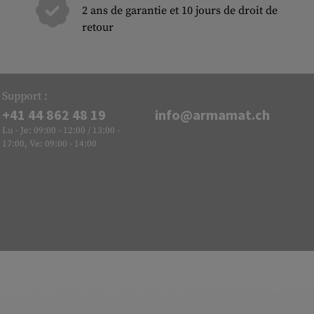
2 ans de garantie et 10 jours de droit de
retour
Support :
+41 44 862 48 19
info@armamat.ch
Lu - Je: 09:00 - 12:00 / 13:00 -
17:00, Ve: 09:00 - 14:00