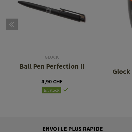
GLOCK
Ball Pen Perfection II
Glock 
4,90 CHF
En stock
ENVOI LE PLUS RAPIDE