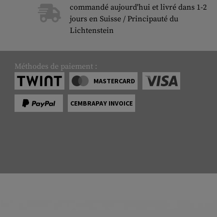
commandé aujourd'hui et livré dans 1-2
jours en Suisse / Principauté du
Lichtenstein
Méthodes de paiement :
MASTERCARD
CEMBRAPAY INVOICE