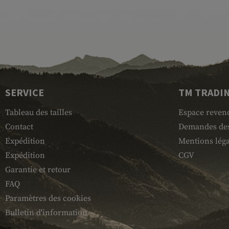
SERVICE
TM TRADI
Tableau des tailles
Espace reven
Contact
Demandes des
Expédition
Mentions léga
Expédition
CGV
Garantie et retour
FAQ
Paramètres des cookies
Bulletin d'information