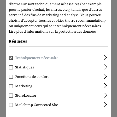
d'entre eux sont techniquement nécessaires (par exemple
pour le panier d'achat, les filtres, etc.), tandis que d'autres
servent à des fins de marketing et d'analyse. Vous pouvez
choisir d'accepter tous les cookies (notre recommandation)
ou uniquement ceux qui sont techniquement nécessaires.
Lire plus d'informations sur la protection des données.
Réglages
Techniquement nécessaire
Statistiques
Fonctions de confort
Marketing
StoreLocator
Mailchimp Connected Site