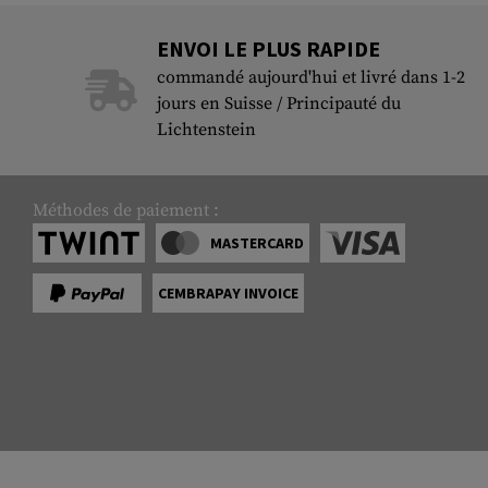
ENVOI LE PLUS RAPIDE
commandé aujourd'hui et livré dans 1-2
jours en Suisse / Principauté du
Lichtenstein
Méthodes de paiement :
MASTERCARD
CEMBRAPAY INVOICE