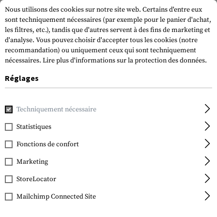
Nous utilisons des cookies sur notre site web. Certains d'entre eux
sont techniquement nécessaires (par exemple pour le panier d'achat,
les filtres, etc.), tandis que d'autres servent à des fins de marketing et
d'analyse. Vous pouvez choisir d'accepter tous les cookies (notre
recommandation) ou uniquement ceux qui sont techniquement
nécessaires.
Lire plus d'informations sur la protection des données.
Réglages
Accueil
Equipment
La course à pied
Accessories
Techniquement nécessaire
Statistiques
FILTRE
Fonctions de confort
Marketing
StoreLocator
Mailchimp Connected Site