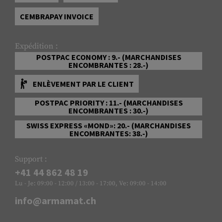
CEMBRAPAY INVOICE
Expédition :
POSTPAC ECONOMY : 9.- (MARCHANDISES
ENCOMBRANTES : 28.-)
ENLÈVEMENT PAR LE CLIENT
POSTPAC PRIORITY : 11.- (MARCHANDISES
ENCOMBRANTES : 30.-)
SWISS EXPRESS «MOND»: 20.- (MARCHANDISES
ENCOMBRANTES: 38.-)
Support :
+41 44 862 48 19
Lu - Je: 09:00 - 12:00 / 13:00 - 17:00, Ve: 09:00 - 14:00
info@armamat.ch