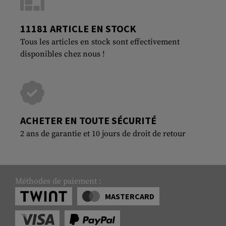
11181 ARTICLE EN STOCK
Tous les articles en stock sont effectivement
disponibles chez nous !
ACHETER EN TOUTE SÉCURITÉ
2 ans de garantie et 10 jours de droit de retour
Méthodes de paiement :
MASTERCARD