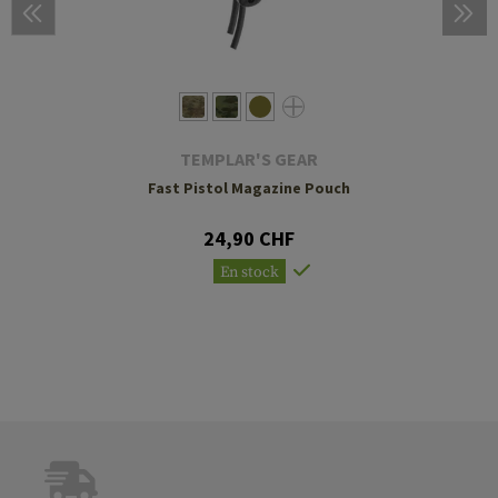
TEMPLAR'S GEAR
Fast Pistol Magazine Pouch
24,90 CHF
En stock