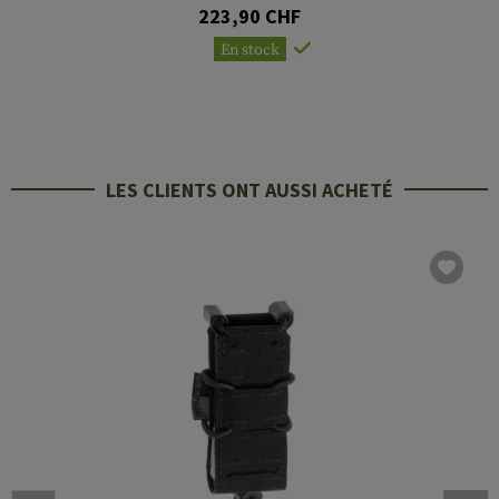
223,90 CHF
En stock
LES CLIENTS ONT AUSSI ACHETÉ