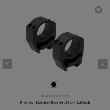
VORTEX OPTICS
Precision Matched Ring Set 30 mm 1.26 Inch