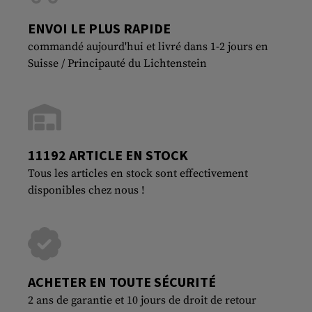
ENVOI LE PLUS RAPIDE
commandé aujourd'hui et livré dans 1-2 jours en
Suisse / Principauté du Lichtenstein
11192 ARTICLE EN STOCK
Tous les articles en stock sont effectivement
disponibles chez nous !
ACHETER EN TOUTE SÉCURITÉ
2 ans de garantie et 10 jours de droit de retour