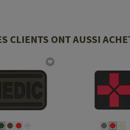
ES CLIENTS ONT AUSSI ACHE