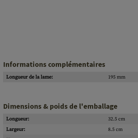
Informations complémentaires
Longueur de la lame:
195 mm
Dimensions & poids de l'emballage
Longueur:
32.5 cm
Largeur:
8.5 cm