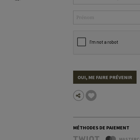
OUI, ME FAIRE PRÉVENIR
MÉTHODES DE PAIEMENT
MASTERC