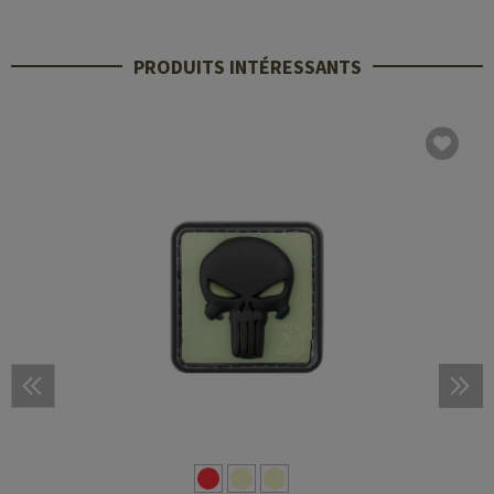
PRODUITS INTÉRESSANTS