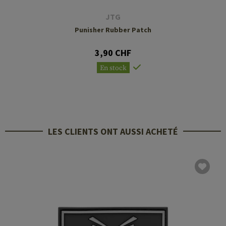
JTG
Punisher Rubber Patch
3,90 CHF
En stock
LES CLIENTS ONT AUSSI ACHETÉ