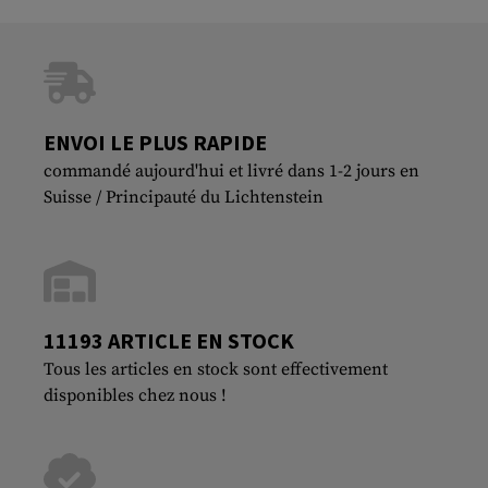
ENVOI LE PLUS RAPIDE
commandé aujourd'hui et livré dans 1-2 jours en
Suisse / Principauté du Lichtenstein
11193 ARTICLE EN STOCK
Tous les articles en stock sont effectivement
disponibles chez nous !