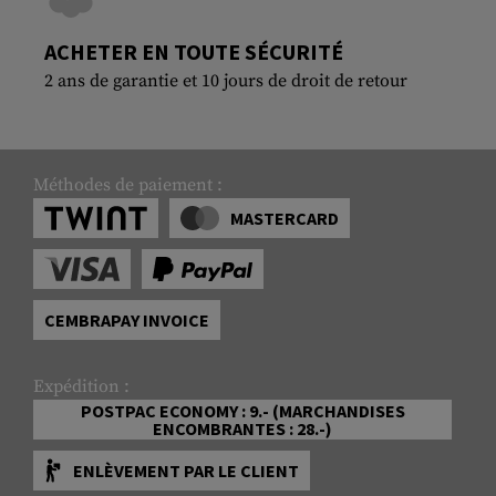
ACHETER EN TOUTE SÉCURITÉ
2 ans de garantie et 10 jours de droit de retour
Méthodes de paiement :
MASTERCARD
CEMBRAPAY INVOICE
Expédition :
POSTPAC ECONOMY : 9.- (MARCHANDISES
ENCOMBRANTES : 28.-)
ENLÈVEMENT PAR LE CLIENT