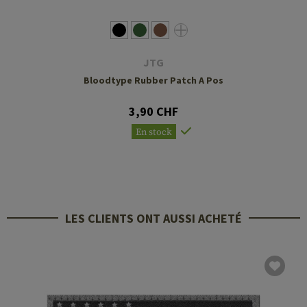
JTG
Bloodtype Rubber Patch A Pos
3,90 CHF
En stock
LES CLIENTS ONT AUSSI ACHETÉ