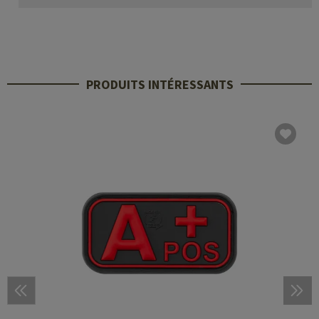
PRODUITS INTÉRESSANTS