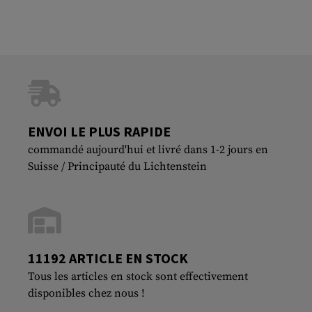
ENVOI LE PLUS RAPIDE
commandé aujourd'hui et livré dans 1-2 jours en
Suisse / Principauté du Lichtenstein
11192 ARTICLE EN STOCK
Tous les articles en stock sont effectivement
disponibles chez nous !