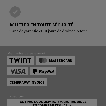
ACHETER EN TOUTE SÉCURITÉ
2 ans de garantie et 10 jours de droit de retour
Méthodes de paiement :
MASTERCARD
CEMBRAPAY INVOICE
Expédition :
POSTPAC ECONOMY : 9.- (MARCHANDISES
ENCOMBRANTES : 28.-)