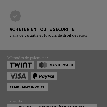
ACHETER EN TOUTE SÉCURITÉ
2 ans de garantie et 10 jours de droit de retour
Méthodes de paiement :
MASTERCARD
CEMBRAPAY INVOICE
Expédition :
POSTPAC ECONOMY : 9.- (MARCHANDISES