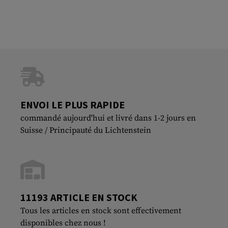
ENVOI LE PLUS RAPIDE
commandé aujourd'hui et livré dans 1-2 jours en
Suisse / Principauté du Lichtenstein
11193 ARTICLE EN STOCK
Tous les articles en stock sont effectivement
disponibles chez nous !