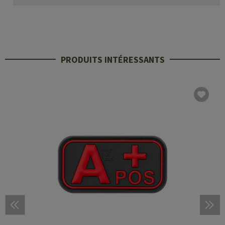
PRODUITS INTÉRESSANTS