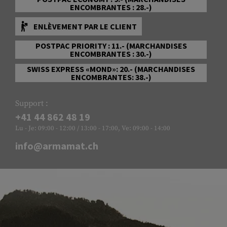
ENCOMBRANTES : 28.-)
ENLÈVEMENT PAR LE CLIENT
POSTPAC PRIORITY : 11.- (MARCHANDISES
ENCOMBRANTES : 30.-)
SWISS EXPRESS «MOND»: 20.- (MARCHANDISES
ENCOMBRANTES: 38.-)
Support :
+41 44 862 48 19
Lu - Je: 09:00 - 12:00 / 13:00 - 17:00, Ve: 09:00 - 14:00
info@armamat.ch