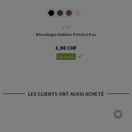
JTG
Bloodtype Rubber Patch A Pos
3,90 CHF
En stock
LES CLIENTS ONT AUSSI ACHETÉ