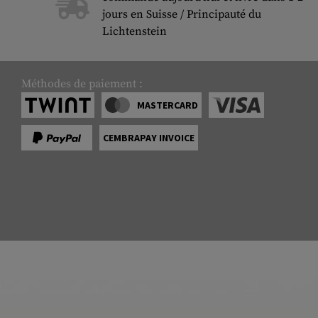
jours en Suisse / Principauté du
Lichtenstein
Méthodes de paiement :
MASTERCARD
CEMBRAPAY INVOICE