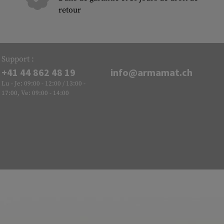
retour
Support :
+41 44 862 48 19
info@armamat.ch
Lu - Je: 09:00 - 12:00 / 13:00 -
17:00, Ve: 09:00 - 14:00