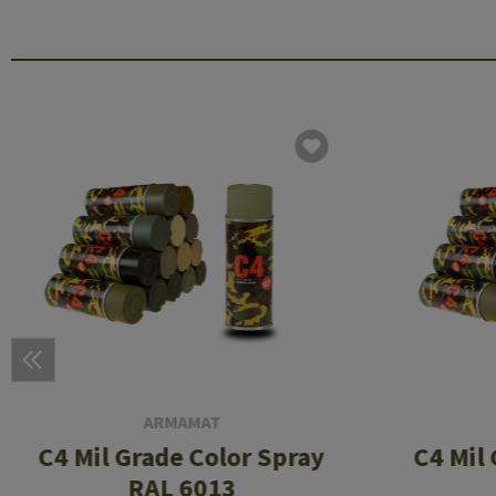
ARMAMAT
C4 Mil Grade Color Spray
C4 Mil
RAL 6013