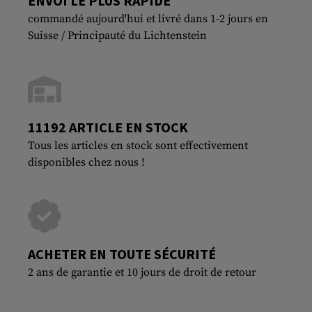
ENVOI LE PLUS RAPIDE
commandé aujourd'hui et livré dans 1-2 jours en
Suisse / Principauté du Lichtenstein
11192 ARTICLE EN STOCK
Tous les articles en stock sont effectivement
disponibles chez nous !
ACHETER EN TOUTE SÉCURITÉ
2 ans de garantie et 10 jours de droit de retour