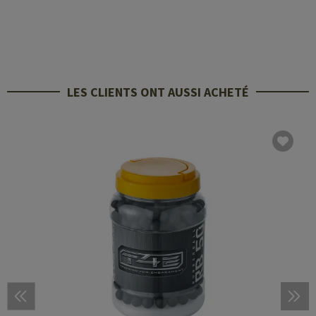
LES CLIENTS ONT AUSSI ACHETÉ