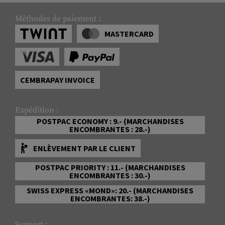
Méthodes de paiement :
MASTERCARD
CEMBRAPAY INVOICE
Expédition :
POSTPAC ECONOMY : 9.- (MARCHANDISES
ENCOMBRANTES : 28.-)
ENLÈVEMENT PAR LE CLIENT
POSTPAC PRIORITY : 11.- (MARCHANDISES
ENCOMBRANTES : 30.-)
SWISS EXPRESS «MOND»: 20.- (MARCHANDISES
ENCOMBRANTES: 38.-)
Support :