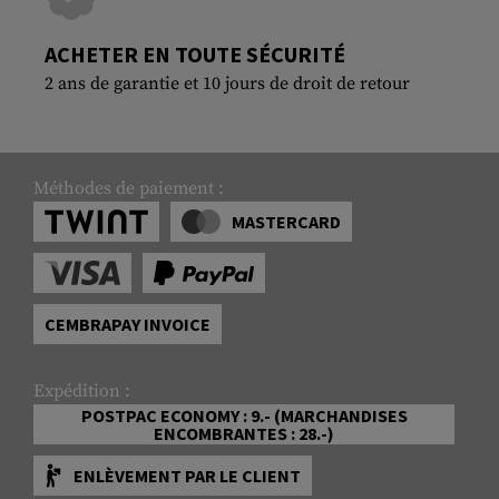
ACHETER EN TOUTE SÉCURITÉ
2 ans de garantie et 10 jours de droit de retour
Méthodes de paiement :
MASTERCARD
CEMBRAPAY INVOICE
Expédition :
POSTPAC ECONOMY : 9.- (MARCHANDISES
ENCOMBRANTES : 28.-)
ENLÈVEMENT PAR LE CLIENT