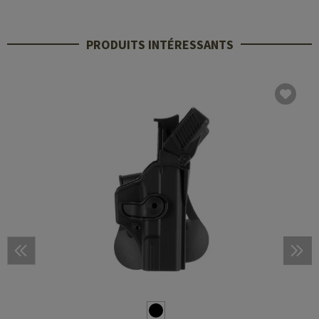
PRODUITS INTÉRESSANTS