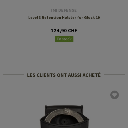
IMI DEFENSE
Level 3 Retention Holster for Glock 19
124,90 CHF
En stock
LES CLIENTS ONT AUSSI ACHETÉ