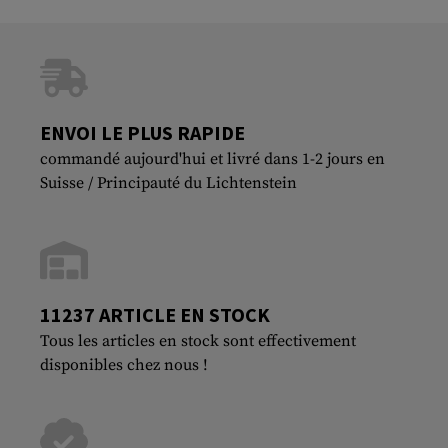
ENVOI LE PLUS RAPIDE
commandé aujourd'hui et livré dans 1-2 jours en
Suisse / Principauté du Lichtenstein
11237 ARTICLE EN STOCK
Tous les articles en stock sont effectivement
disponibles chez nous !