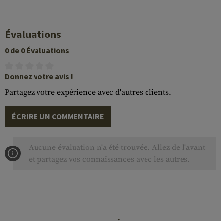
Évaluations
0 de 0 Évaluations
Donnez votre avis !
Partagez votre expérience avec d'autres clients.
ÉCRIRE UN COMMENTAIRE
Aucune évaluation n'a été trouvée. Allez de l'avant
et partagez vos connaissances avec les autres.