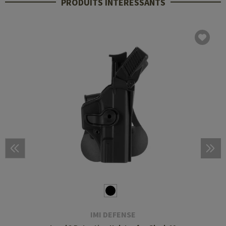
PRODUITS INTÉRESSANTS
IMI DEFENSE