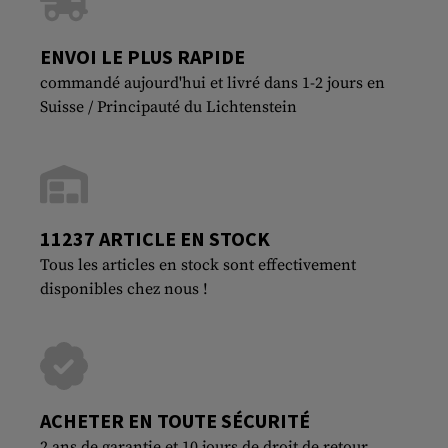
ENVOI LE PLUS RAPIDE
commandé aujourd'hui et livré dans 1-2 jours en
Suisse / Principauté du Lichtenstein
11237 ARTICLE EN STOCK
Tous les articles en stock sont effectivement
disponibles chez nous !
ACHETER EN TOUTE SÉCURITÉ
2 ans de garantie et 10 jours de droit de retour