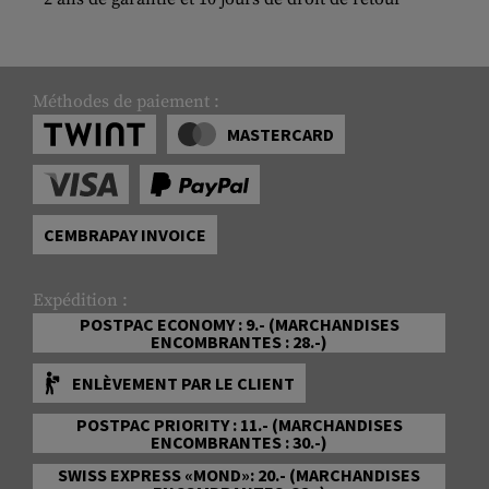
Méthodes de paiement :
MASTERCARD
CEMBRAPAY INVOICE
Expédition :
POSTPAC ECONOMY : 9.- (MARCHANDISES
ENCOMBRANTES : 28.-)
ENLÈVEMENT PAR LE CLIENT
POSTPAC PRIORITY : 11.- (MARCHANDISES
ENCOMBRANTES : 30.-)
SWISS EXPRESS «MOND»: 20.- (MARCHANDISES