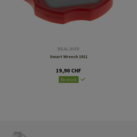
REAL AVID
Smart Wrench 1911
19,90 CHF
En stock