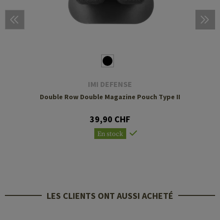
IMI DEFENSE
Double Row Double Magazine Pouch Type II
39,90 CHF
En stock
LES CLIENTS ONT AUSSI ACHETÉ