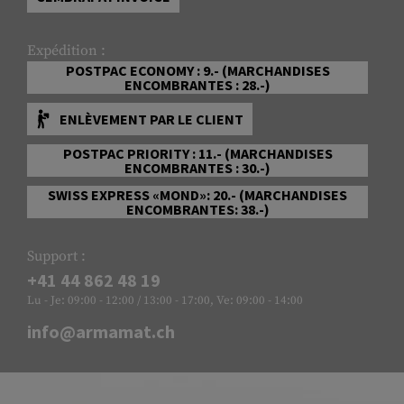
Expédition :
POSTPAC ECONOMY : 9.- (MARCHANDISES
ENCOMBRANTES : 28.-)
ENLÈVEMENT PAR LE CLIENT
POSTPAC PRIORITY : 11.- (MARCHANDISES
ENCOMBRANTES : 30.-)
SWISS EXPRESS «MOND»: 20.- (MARCHANDISES
ENCOMBRANTES: 38.-)
Support :
+41 44 862 48 19
Lu - Je: 09:00 - 12:00 / 13:00 - 17:00, Ve: 09:00 - 14:00
info@armamat.ch