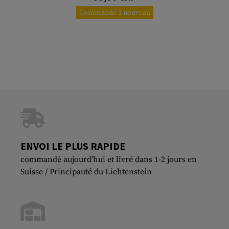
Commandé à nouveau
ENVOI LE PLUS RAPIDE
commandé aujourd'hui et livré dans 1-2 jours en
Suisse / Principauté du Lichtenstein