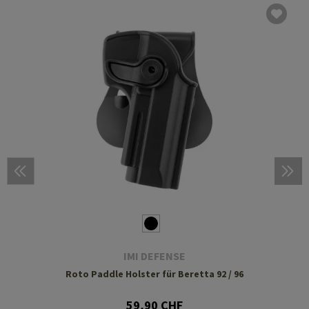
IMI DEFENSE
Roto Paddle Holster für Beretta 92 / 96
59,90 CHF