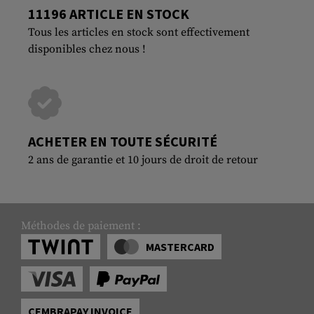
11196 ARTICLE EN STOCK
Tous les articles en stock sont effectivement
disponibles chez nous !
ACHETER EN TOUTE SÉCURITÉ
2 ans de garantie et 10 jours de droit de retour
Méthodes de paiement :
MASTERCARD
CEMBRAPAY INVOICE