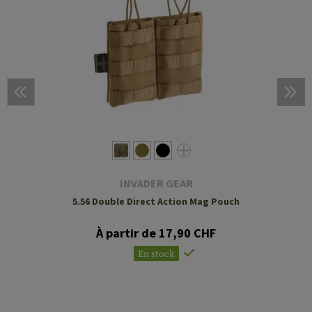
INVADER GEAR
5.56 Double Direct Action Mag Pouch
À partir de 17,90 CHF
En stock