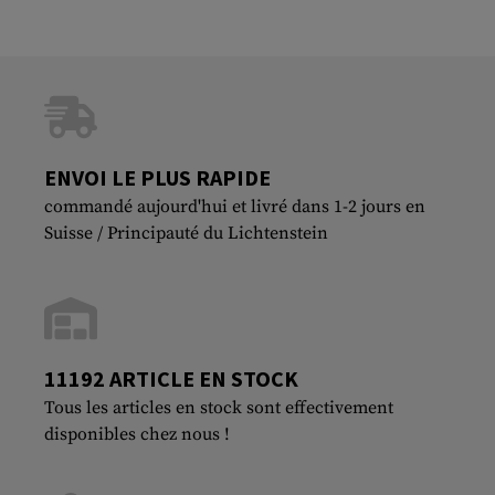
ENVOI LE PLUS RAPIDE
commandé aujourd'hui et livré dans 1-2 jours en
Suisse / Principauté du Lichtenstein
11192 ARTICLE EN STOCK
Tous les articles en stock sont effectivement
disponibles chez nous !