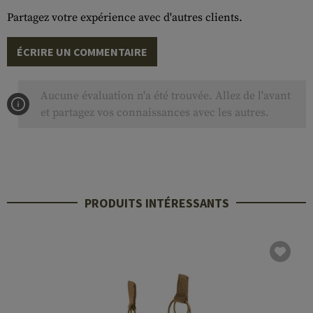
Partagez votre expérience avec d'autres clients.
ÉCRIRE UN COMMENTAIRE
Aucune évaluation n'a été trouvée. Allez de l'avant
et partagez vos connaissances avec les autres.
PRODUITS INTÉRESSANTS