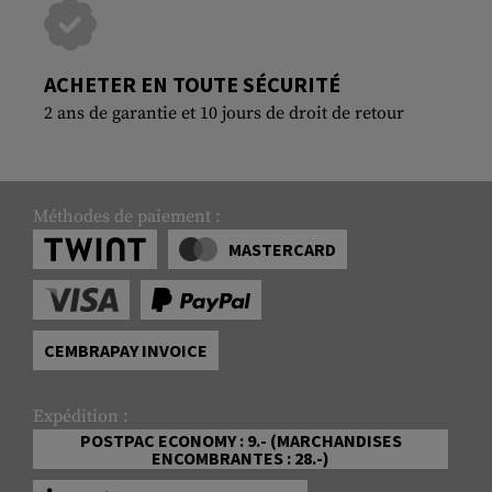
ACHETER EN TOUTE SÉCURITÉ
2 ans de garantie et 10 jours de droit de retour
Méthodes de paiement :
MASTERCARD
CEMBRAPAY INVOICE
Expédition :
POSTPAC ECONOMY : 9.- (MARCHANDISES
ENCOMBRANTES : 28.-)