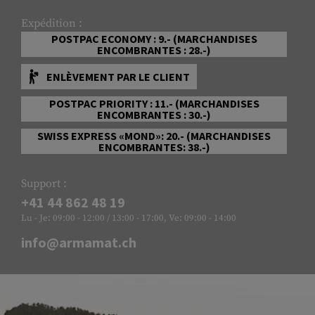
Expédition :
POSTPAC ECONOMY : 9.- (MARCHANDISES
ENCOMBRANTES : 28.-)
ENLÈVEMENT PAR LE CLIENT
POSTPAC PRIORITY : 11.- (MARCHANDISES
ENCOMBRANTES : 30.-)
SWISS EXPRESS «MOND»: 20.- (MARCHANDISES
ENCOMBRANTES: 38.-)
Support :
+41 44 862 48 19
Lu - Je: 09:00 - 12:00 / 13:00 - 17:00, Ve: 09:00 - 14:00
info@armamat.ch