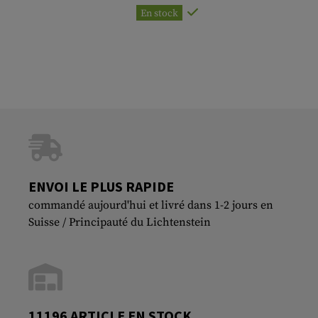
En stock
ENVOI LE PLUS RAPIDE
commandé aujourd'hui et livré dans 1-2 jours en
Suisse / Principauté du Lichtenstein
11196 ARTICLE EN STOCK