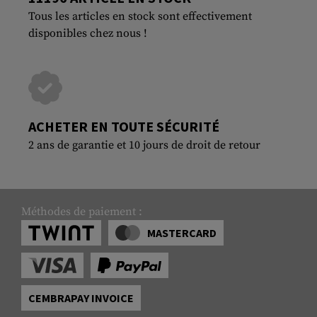
Tous les articles en stock sont effectivement
disponibles chez nous !
ACHETER EN TOUTE SÉCURITÉ
2 ans de garantie et 10 jours de droit de retour
Méthodes de paiement :
MASTERCARD
CEMBRAPAY INVOICE