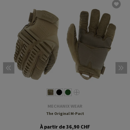
MECHANIX WEAR
The Original M-Pact
À partir de 36,90 CHF