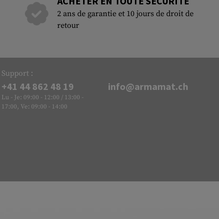
ACHETER EN TOUTE SÉCURITÉ
2 ans de garantie et 10 jours de droit de
retour
Support :
+41 44 862 48 19
info@armamat.ch
Lu - Je: 09:00 - 12:00 / 13:00 -
17:00, Ve: 09:00 - 14:00