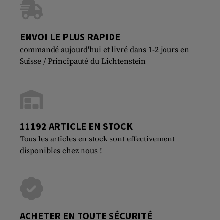
ENVOI LE PLUS RAPIDE
commandé aujourd'hui et livré dans 1-2 jours en
Suisse / Principauté du Lichtenstein
11192 ARTICLE EN STOCK
Tous les articles en stock sont effectivement
disponibles chez nous !
ACHETER EN TOUTE SÉCURITÉ