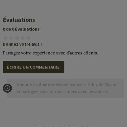
Évaluations
0 de 0 Évaluations
Donnez votre avis !
Partagez votre expérience avec d'autres clients.
ÉCRIRE UN COMMENTAIRE
Aucune évaluation n'a été trouvée. Allez de l'avant
et partagez vos connaissances avec les autres.