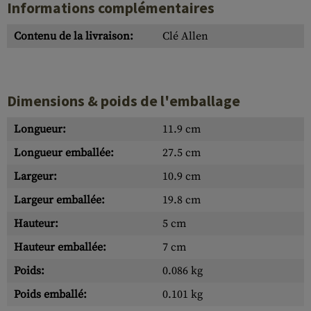
Informations complémentaires
Contenu de la livraison:
Clé Allen
Dimensions & poids de l'emballage
Longueur:
11.9 cm
Longueur emballée:
27.5 cm
Largeur:
10.9 cm
Largeur emballée:
19.8 cm
Hauteur:
5 cm
Hauteur emballée:
7 cm
Poids:
0.086 kg
Poids emballé:
0.101 kg