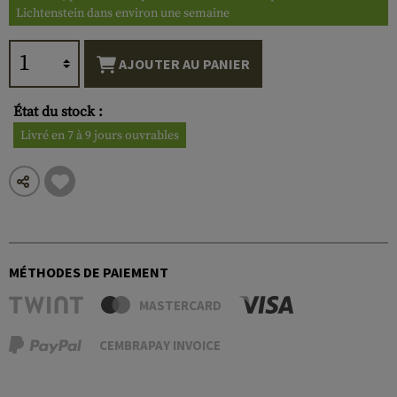
Lichtenstein dans environ une semaine
AJOUTER AU PANIER
État du stock :
Livré en 7 à 9 jours ouvrables
MÉTHODES DE PAIEMENT
MASTERCARD
CEMBRAPAY INVOICE