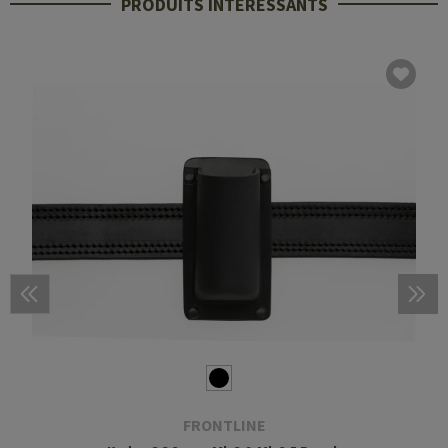
PRODUITS INTÉRESSANTS
FRONTLINE