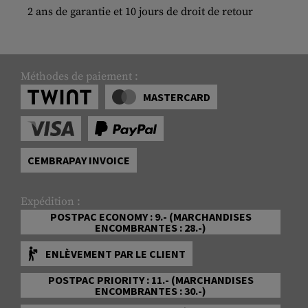
2 ans de garantie et 10 jours de droit de retour
Méthodes de paiement :
MASTERCARD
CEMBRAPAY INVOICE
Expédition :
POSTPAC ECONOMY : 9.- (MARCHANDISES
ENCOMBRANTES : 28.-)
ENLÈVEMENT PAR LE CLIENT
POSTPAC PRIORITY : 11.- (MARCHANDISES
ENCOMBRANTES : 30.-)