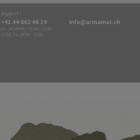
Support :
+41 44 862 48 19
info@armamat.ch
Lu - Je: 09:00 - 12:00 / 13:00 -
17:00, Ve: 09:00 - 14:00