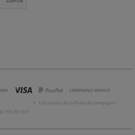
ARD
CEMBRAPAY INVOICE
Livraisons de la Poste de campagne
 de 199,00 CHF