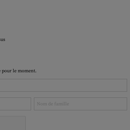
sus
le pour le moment.