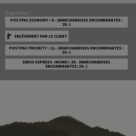
Expédition :
POSTPAC ECONOMY : 9.- (MARCHANDISES ENCOMBRANTES :
28.-)
ENLÈVEMENT PAR LE CLIENT
POSTPAC PRIORITY : 11.- (MARCHANDISES ENCOMBRANTES :
30.-)
SWISS EXPRESS «MOND»: 20.- (MARCHANDISES
ENCOMBRANTES: 38.-)