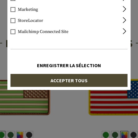
Marketing
StoreLocator
Mailchimp Connected Site
PRODUITS INTÉRESSANTS
ENREGISTRER LA SÉLECTION
ACCEPTER TOUS