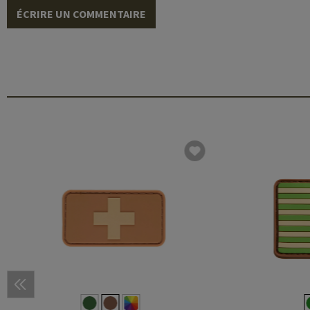
ÉCRIRE UN COMMENTAIRE