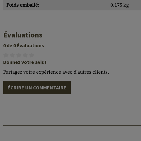
Poids emballé:
0.175 kg
Évaluations
0 de 0 Évaluations
Donnez votre avis !
Partagez votre expérience avec d'autres clients.
ÉCRIRE UN COMMENTAIRE