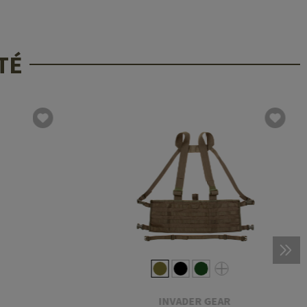
TÉ
INVADER GEAR