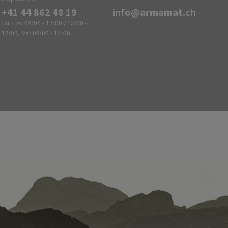
+41 44 862 48 19
info@armamat.ch
Lu - Je: 09:00 - 12:00 / 13:00 -
17:00, Ve: 09:00 - 14:00