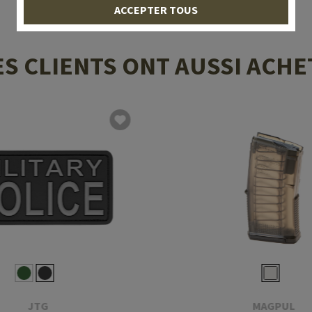
ACCEPTER TOUS
ES CLIENTS ONT AUSSI ACHE
JTG
MAGPUL