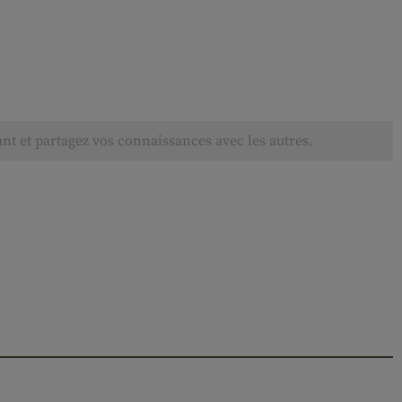
ant et partagez vos connaissances avec les autres.