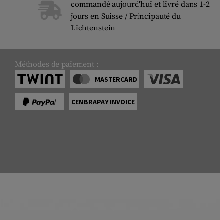
commandé aujourd'hui et livré dans 1-2
jours en Suisse / Principauté du
Lichtenstein
Méthodes de paiement :
MASTERCARD
CEMBRAPAY INVOICE