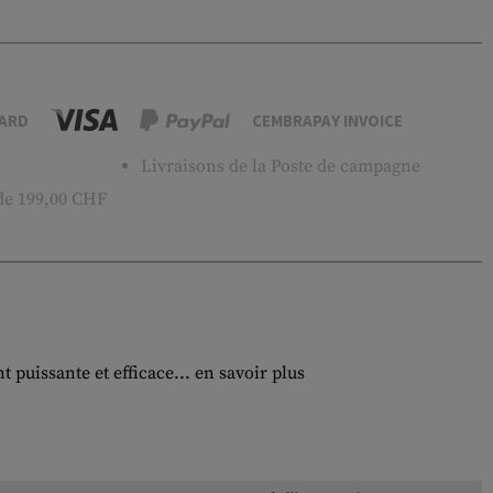
ARD
CEMBRAPAY INVOICE
Livraisons de la Poste de campagne
 de 199,00 CHF
puissante et efficace...
en savoir plus