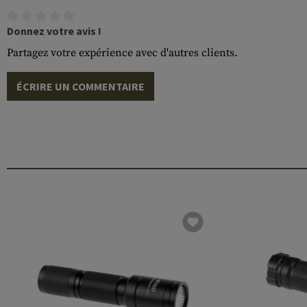
Donnez votre avis !
Partagez votre expérience avec d'autres clients.
ÉCRIRE UN COMMENTAIRE