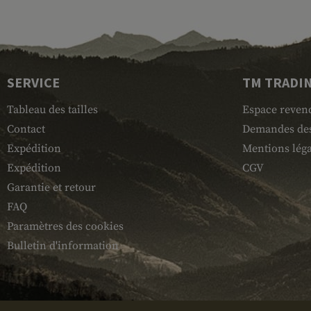
SERVICE
TM TRADI
Tableau des tailles
Espace reven
Contact
Demandes des
Expédition
Mentions léga
Expédition
CGV
Garantie et retour
FAQ
Paramètres des cookies
Bulletin d'information