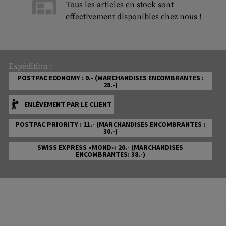
Tous les articles en stock sont
effectivement disponibles chez nous !
Expédition :
POSTPAC ECONOMY : 9.- (MARCHANDISES ENCOMBRANTES :
28.-)
ENLÈVEMENT PAR LE CLIENT
POSTPAC PRIORITY : 11.- (MARCHANDISES ENCOMBRANTES :
30.-)
SWISS EXPRESS «MOND»: 20.- (MARCHANDISES
ENCOMBRANTES: 38.-)