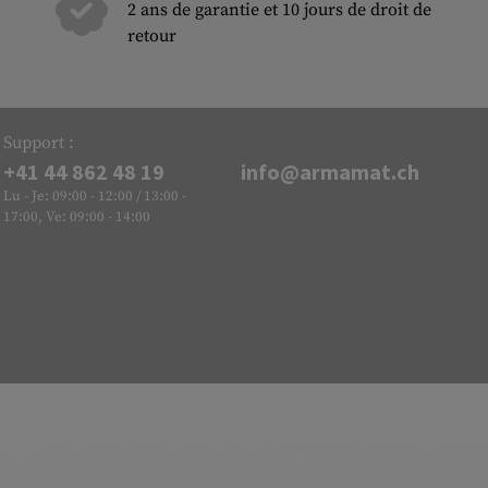
2 ans de garantie et 10 jours de droit de
retour
Support :
+41 44 862 48 19
info@armamat.ch
Lu - Je: 09:00 - 12:00 / 13:00 -
17:00, Ve: 09:00 - 14:00