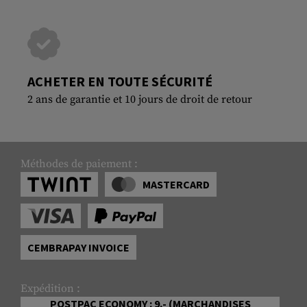
ACHETER EN TOUTE SÉCURITÉ
2 ans de garantie et 10 jours de droit de retour
Méthodes de paiement :
MASTERCARD
CEMBRAPAY INVOICE
Expédition :
POSTPAC ECONOMY : 9.- (MARCHANDISES