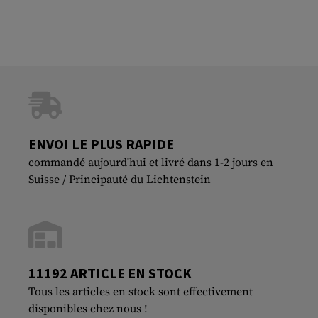
ENVOI LE PLUS RAPIDE
commandé aujourd'hui et livré dans 1-2 jours en
Suisse / Principauté du Lichtenstein
11192 ARTICLE EN STOCK
Tous les articles en stock sont effectivement
disponibles chez nous !