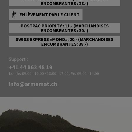
ENCOMBRANTES : 28.-)
ENLÈVEMENT PAR LE CLIENT
POSTPAC PRIORITY : 11.- (MARCHANDISES
ENCOMBRANTES : 30.-)
SWISS EXPRESS «MOND»: 20.- (MARCHANDISES
ENCOMBRANTES: 38.-)
Support :
+41 44 862 48 19
Lu - Je: 09:00 - 12:00 / 13:00 - 17:00, Ve: 09:00 - 14:00
info@armamat.ch