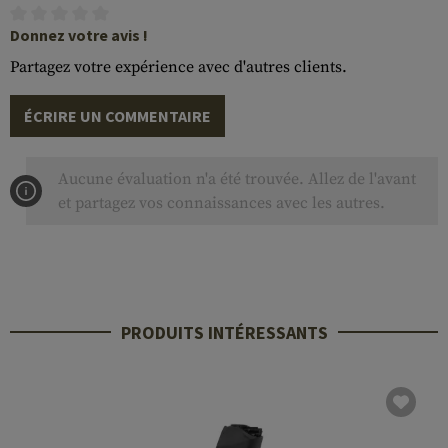
Donnez votre avis !
Partagez votre expérience avec d'autres clients.
ÉCRIRE UN COMMENTAIRE
Aucune évaluation n'a été trouvée. Allez de l'avant
et partagez vos connaissances avec les autres.
PRODUITS INTÉRESSANTS