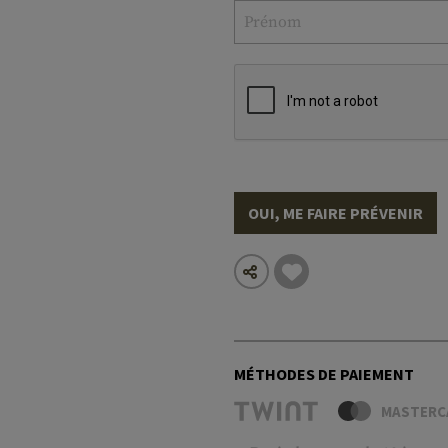
OUI, ME FAIRE PRÉVENIR
MÉTHODES DE PAIEMENT
MASTERC