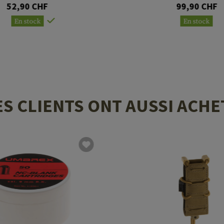
52,90 CHF
99,90 CHF
En stock
En stock
ES CLIENTS ONT AUSSI ACHE