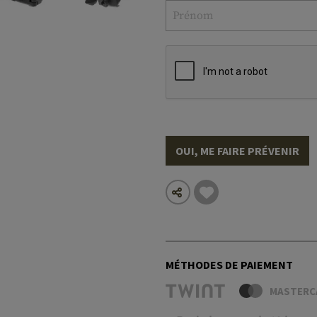
OUI, ME FAIRE PRÉVENIR
MÉTHODES DE PAIEMENT
MASTERC