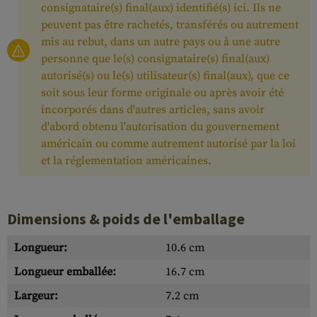
consignataire(s) final(aux) identifié(s) ici. Ils ne
peuvent pas être rachetés, transférés ou autrement
mis au rebut, dans un autre pays ou à une autre
personne que le(s) consignataire(s) final(aux)
autorisé(s) ou le(s) utilisateur(s) final(aux), que ce
soit sous leur forme originale ou après avoir été
incorporés dans d'autres articles, sans avoir
d'abord obtenu l'autorisation du gouvernement
américain ou comme autrement autorisé par la loi
et la réglementation américaines.
Dimensions & poids de l'emballage
Longueur:
10.6 cm
Longueur emballée:
16.7 cm
Largeur:
7.2 cm