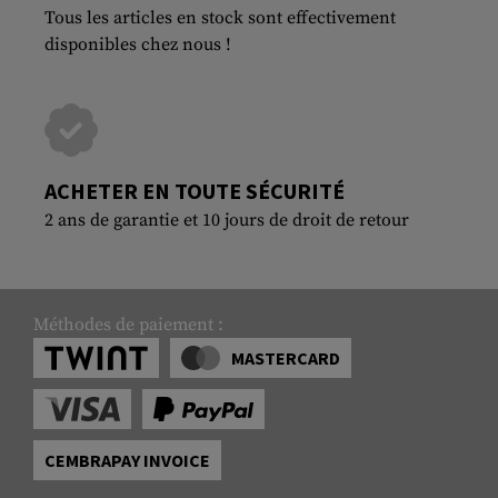
Tous les articles en stock sont effectivement
disponibles chez nous !
ACHETER EN TOUTE SÉCURITÉ
2 ans de garantie et 10 jours de droit de retour
Méthodes de paiement :
MASTERCARD
CEMBRAPAY INVOICE