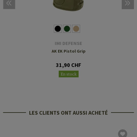
IMI DEFENSE
AK EK Pistol Grip
31,90 CHF
En stock
LES CLIENTS ONT AUSSI ACHETÉ