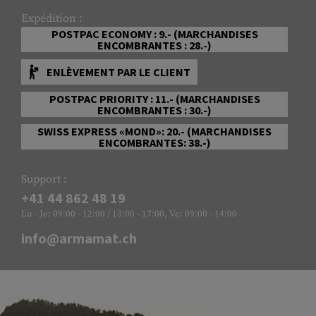
Expédition :
POSTPAC ECONOMY : 9.- (MARCHANDISES
ENCOMBRANTES : 28.-)
ENLÈVEMENT PAR LE CLIENT
POSTPAC PRIORITY : 11.- (MARCHANDISES
ENCOMBRANTES : 30.-)
SWISS EXPRESS «MOND»: 20.- (MARCHANDISES
ENCOMBRANTES: 38.-)
Support :
+41 44 862 48 19
Lu - Je: 09:00 - 12:00 / 13:00 - 17:00, Ve: 09:00 - 14:00
info@armamat.ch