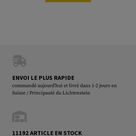
ENVOI LE PLUS RAPIDE
commandé aujourd'hui et livré dans 1-2 jours en
Suisse / Principauté du Lichtenstein
11192 ARTICLE EN STOCK