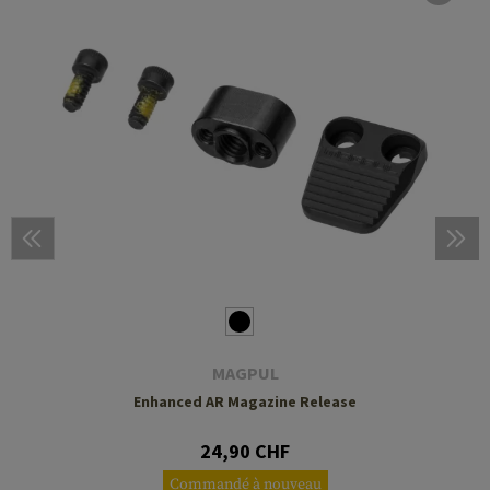
MAGPUL
Enhanced AR Magazine Release
24,90 CHF
Commandé à nouveau