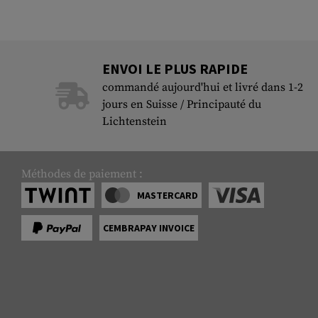
ENVOI LE PLUS RAPIDE
commandé aujourd'hui et livré dans 1-2
jours en Suisse / Principauté du
Lichtenstein
Méthodes de paiement :
MASTERCARD
CEMBRAPAY INVOICE