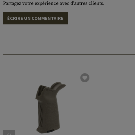
Partagez votre expérience avec d'autres clients.
ÉCRIRE UN COMMENTAIRE