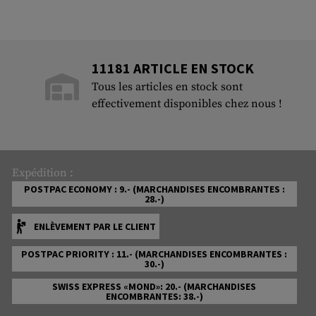
11181 ARTICLE EN STOCK
Tous les articles en stock sont
effectivement disponibles chez nous !
Expédition :
POSTPAC ECONOMY : 9.- (MARCHANDISES ENCOMBRANTES :
28.-)
ENLÈVEMENT PAR LE CLIENT
POSTPAC PRIORITY : 11.- (MARCHANDISES ENCOMBRANTES :
30.-)
SWISS EXPRESS «MOND»: 20.- (MARCHANDISES
ENCOMBRANTES: 38.-)