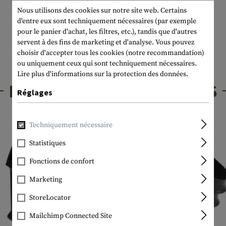
Nous utilisons des cookies sur notre site web. Certains
d'entre eux sont techniquement nécessaires (par exemple
pour le panier d'achat, les filtres, etc.), tandis que d'autres
servent à des fins de marketing et d'analyse. Vous pouvez
choisir d'accepter tous les cookies (notre recommandation)
ou uniquement ceux qui sont techniquement nécessaires.
Lire plus d'informations sur la protection des données.
PRODUITS INTÉRESSANTS
Réglages
Techniquement nécessaire
Statistiques
Fonctions de confort
Marketing
StoreLocator
Mailchimp Connected Site