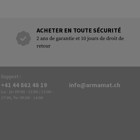
ACHETER EN TOUTE SÉCURITÉ
2 ans de garantie et 10 jours de droit de
retour
Support :
+41 44 862 48 19
info@armamat.ch
Lu - Je: 09:00 - 12:00 / 13:00 -
17:00, Ve: 09:00 - 14:00