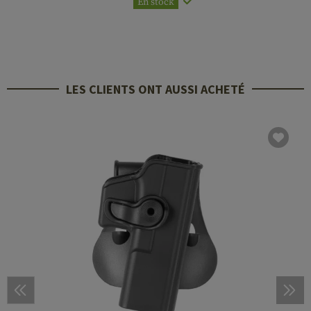
En stock
LES CLIENTS ONT AUSSI ACHETÉ