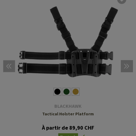
BLACKHAWK
Tactical Holster Platform
À partir de 89,90 CHF