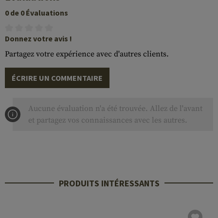
0 de 0 Évaluations
Donnez votre avis !
Partagez votre expérience avec d'autres clients.
ÉCRIRE UN COMMENTAIRE
Aucune évaluation n'a été trouvée. Allez de l'avant
et partagez vos connaissances avec les autres.
PRODUITS INTÉRESSANTS