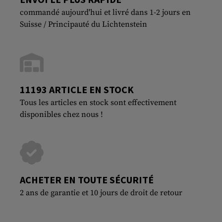
commandé aujourd'hui et livré dans 1-2 jours en
Suisse / Principauté du Lichtenstein
11193 ARTICLE EN STOCK
Tous les articles en stock sont effectivement
disponibles chez nous !
ACHETER EN TOUTE SÉCURITÉ
2 ans de garantie et 10 jours de droit de retour