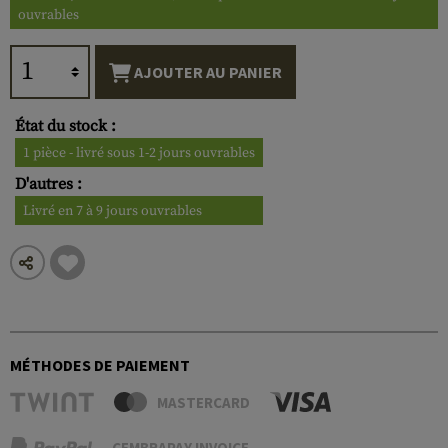
ouvrables
AJOUTER AU PANIER
État du stock :
1 pièce - livré sous 1-2 jours ouvrables
D'autres :
Livré en 7 à 9 jours ouvrables
MÉTHODES DE PAIEMENT
MASTERCARD
CEMBRAPAY INVOICE