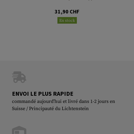
31,90 CHF
En stock
ENVOI LE PLUS RAPIDE
commandé aujourd'hui et livré dans 1-2 jours en
Suisse / Principauté du Lichtenstein