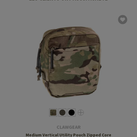
CLAWGEAR
Medium Vertical Utility Pouch Zipped Core