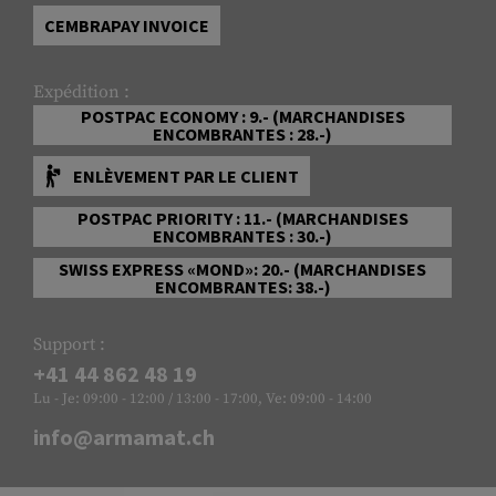
CEMBRAPAY INVOICE
Expédition :
POSTPAC ECONOMY : 9.- (MARCHANDISES
ENCOMBRANTES : 28.-)
ENLÈVEMENT PAR LE CLIENT
POSTPAC PRIORITY : 11.- (MARCHANDISES
ENCOMBRANTES : 30.-)
SWISS EXPRESS «MOND»: 20.- (MARCHANDISES
ENCOMBRANTES: 38.-)
Support :
+41 44 862 48 19
Lu - Je: 09:00 - 12:00 / 13:00 - 17:00, Ve: 09:00 - 14:00
info@armamat.ch