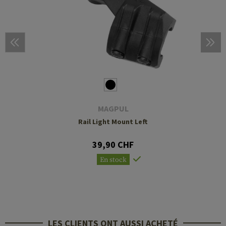
MAGPUL
Rail Light Mount Left
39,90 CHF
En stock
LES CLIENTS ONT AUSSI ACHETÉ