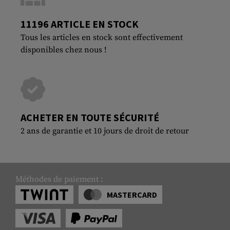
11196 ARTICLE EN STOCK
Tous les articles en stock sont effectivement
disponibles chez nous !
ACHETER EN TOUTE SÉCURITÉ
2 ans de garantie et 10 jours de droit de retour
Méthodes de paiement :
MASTERCARD