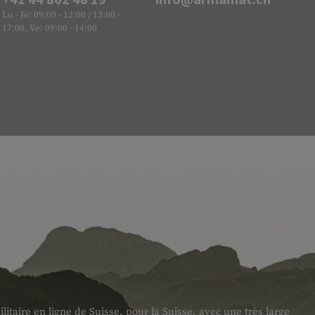
Lu - Je: 09:00 - 12:00 / 13:00 -
17:00, Ve: 09:00 - 14:00
taire en ligne de Suisse, pour la Suisse, avec une très large