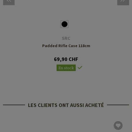
SRC
Padded Rifle Case 118cm
69,90 CHF
En stock
LES CLIENTS ONT AUSSI ACHETÉ