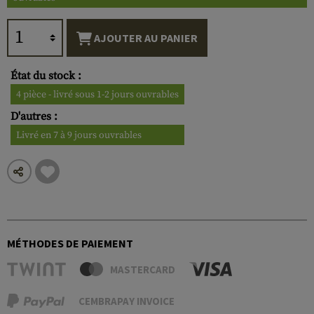
AJOUTER AU PANIER
État du stock :
4 pièce - livré sous 1-2 jours ouvrables
D'autres :
Livré en 7 à 9 jours ouvrables
MÉTHODES DE PAIEMENT
MASTERCARD
CEMBRAPAY INVOICE