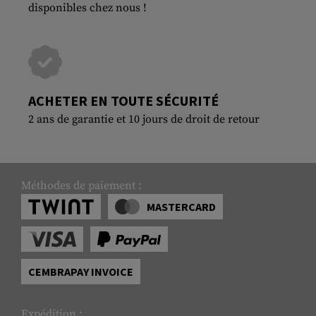
disponibles chez nous !
ACHETER EN TOUTE SÉCURITÉ
2 ans de garantie et 10 jours de droit de retour
Méthodes de paiement :
MASTERCARD
CEMBRAPAY INVOICE
Expédition :