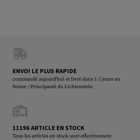
ENVOI LE PLUS RAPIDE
commandé aujourd'hui et livré dans 1-2 jours en
Suisse / Principauté du Lichtenstein
11196 ARTICLE EN STOCK
Tous les articles en stock sont effectivement