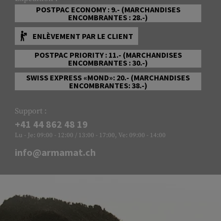
POSTPAC ECONOMY : 9.- (MARCHANDISES
ENCOMBRANTES : 28.-)
ENLÈVEMENT PAR LE CLIENT
POSTPAC PRIORITY : 11.- (MARCHANDISES
ENCOMBRANTES : 30.-)
SWISS EXPRESS «MOND»: 20.- (MARCHANDISES
ENCOMBRANTES: 38.-)
Support :
+41 44 862 48 19
Lu - Je: 09:00 - 12:00 / 13:00 - 17:00, Ve: 09:00 - 14:00
info@armamat.ch