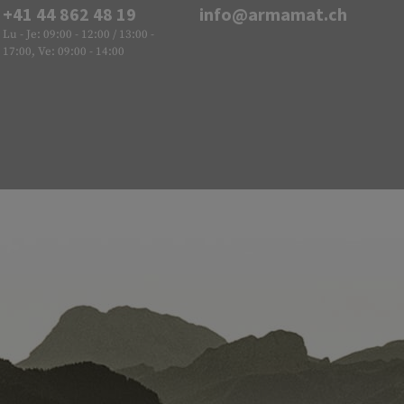
+41 44 862 48 19
info@armamat.ch
Lu - Je: 09:00 - 12:00 / 13:00 -
17:00, Ve: 09:00 - 14:00