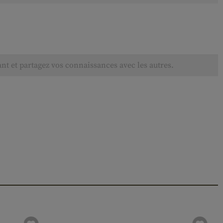
ant et partagez vos connaissances avec les autres.