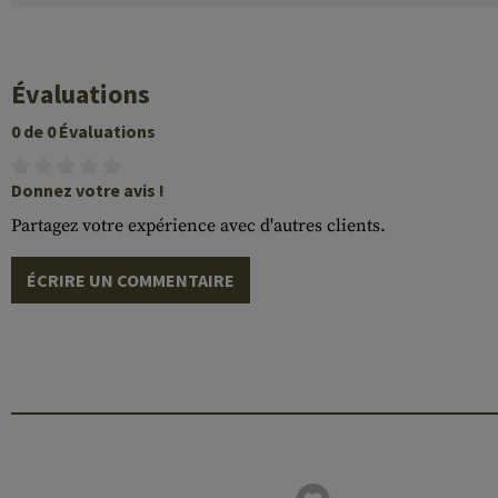
Évaluations
0 de 0 Évaluations
Donnez votre avis !
Partagez votre expérience avec d'autres clients.
ÉCRIRE UN COMMENTAIRE