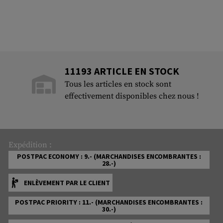
11193 ARTICLE EN STOCK
Tous les articles en stock sont
effectivement disponibles chez nous !
Expédition :
POSTPAC ECONOMY : 9.- (MARCHANDISES ENCOMBRANTES :
28.-)
ENLÈVEMENT PAR LE CLIENT
POSTPAC PRIORITY : 11.- (MARCHANDISES ENCOMBRANTES :
30.-)