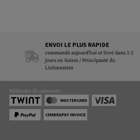
ENVOI LE PLUS RAPIDE
commandé aujourd'hui et livré dans 1-2
jours en Suisse / Principauté du
Lichtenstein
Méthodes de paiement :
MASTERCARD
CEMBRAPAY INVOICE