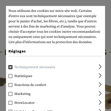
Nous utilisons des cookies sur notre site web. Certains
d'entre eux sont techniquement nécessaires (par exemple
pour le panier d'achat, les filtres, etc.), tandis que d'autres
servent à des fins de marketing et d'analyse. Vous pouvez
choisir d'accepter tous les cookies (notre recommandation)
ou uniquement ceux qui sont techniquement nécessaires.
Lire plus d'informations sur la protection des données.
PRODUITS INTÉRESSANTS
Réglages
Techniquement nécessaire
Statistiques
Fonctions de confort
Marketing
StoreLocator