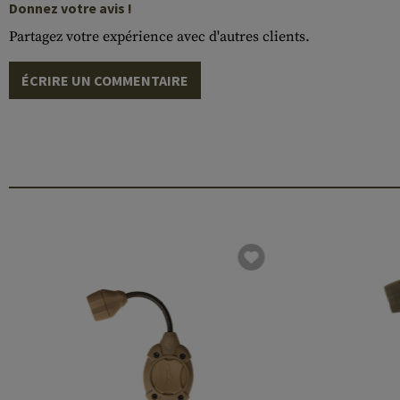
Donnez votre avis !
Partagez votre expérience avec d'autres clients.
ÉCRIRE UN COMMENTAIRE