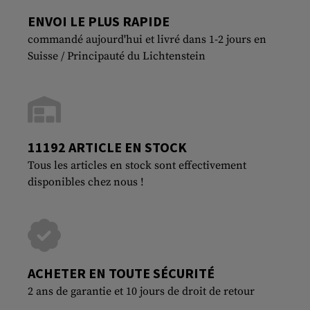
ENVOI LE PLUS RAPIDE
commandé aujourd'hui et livré dans 1-2 jours en
Suisse / Principauté du Lichtenstein
11192 ARTICLE EN STOCK
Tous les articles en stock sont effectivement
disponibles chez nous !
ACHETER EN TOUTE SÉCURITÉ
2 ans de garantie et 10 jours de droit de retour