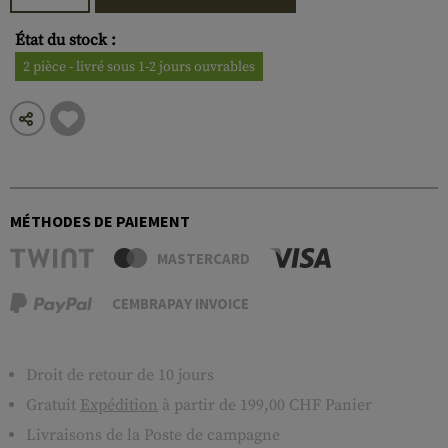
État du stock :
2 pièce - livré sous 1-2 jours ouvrables
MÉTHODES DE PAIEMENT
MASTERCARD
CEMBRAPAY INVOICE
Droit de retour de 10 jours
Gratuit
Expédition
à partir de 199,00 CHF Panier
Livraisons de la Poste de campagne