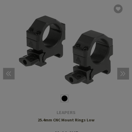
LEAPERS
25.4mm CNC Mount Rings Low