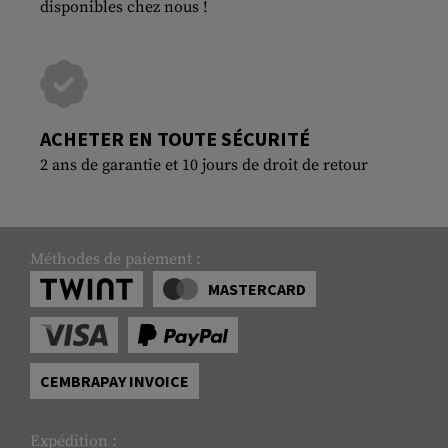
disponibles chez nous !
ACHETER EN TOUTE SÉCURITÉ
2 ans de garantie et 10 jours de droit de retour
Méthodes de paiement :
MASTERCARD
CEMBRAPAY INVOICE
Expédition :