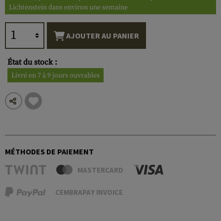
Lichtenstein dans environ une semaine
AJOUTER AU PANIER
État du stock :
Livré en 7 à 9 jours ouvrables
MÉTHODES DE PAIEMENT
MASTERCARD
CEMBRAPAY INVOICE