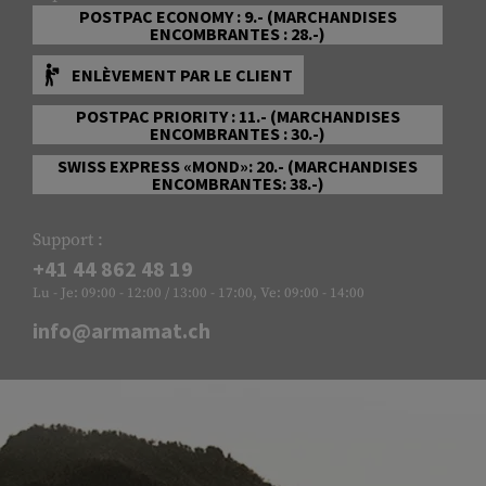
POSTPAC ECONOMY : 9.- (MARCHANDISES
ENCOMBRANTES : 28.-)
ENLÈVEMENT PAR LE CLIENT
POSTPAC PRIORITY : 11.- (MARCHANDISES
ENCOMBRANTES : 30.-)
SWISS EXPRESS «MOND»: 20.- (MARCHANDISES
ENCOMBRANTES: 38.-)
Support :
+41 44 862 48 19
Lu - Je: 09:00 - 12:00 / 13:00 - 17:00, Ve: 09:00 - 14:00
info@armamat.ch