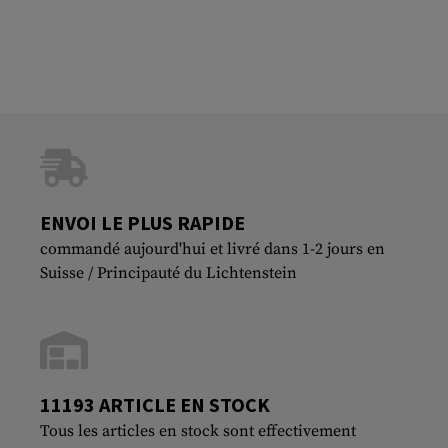
ENVOI LE PLUS RAPIDE
commandé aujourd'hui et livré dans 1-2 jours en
Suisse / Principauté du Lichtenstein
11193 ARTICLE EN STOCK
Tous les articles en stock sont effectivement