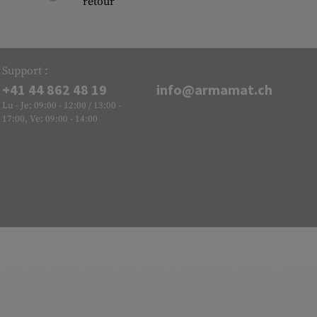
retour
Support :
+41 44 862 48 19
info@armamat.ch
Lu - Je: 09:00 - 12:00 / 13:00 -
17:00, Ve: 09:00 - 14:00