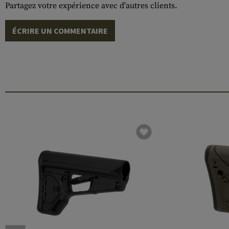
Partagez votre expérience avec d'autres clients.
ÉCRIRE UN COMMENTAIRE