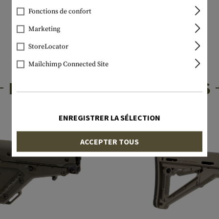
Fonctions de confort
Marketing
StoreLocator
Mailchimp Connected Site
PRODUITS INTÉRESSANTS
ENREGISTRER LA SÉLECTION
ACCEPTER TOUS