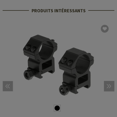
PRODUITS INTÉRESSANTS