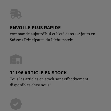
ENVOI LE PLUS RAPIDE
commandé aujourd'hui et livré dans 1-2 jours en
Suisse / Principauté du Lichtenstein
11196 ARTICLE EN STOCK
Tous les articles en stock sont effectivement
disponibles chez nous !