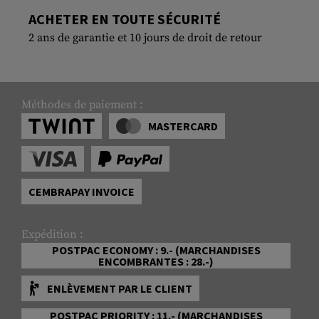
ACHETER EN TOUTE SÉCURITÉ
2 ans de garantie et 10 jours de droit de retour
Méthodes de paiement :
MASTERCARD
CEMBRAPAY INVOICE
Expédition :
POSTPAC ECONOMY : 9.- (MARCHANDISES
ENCOMBRANTES : 28.-)
ENLÈVEMENT PAR LE CLIENT
POSTPAC PRIORITY : 11.- (MARCHANDISES