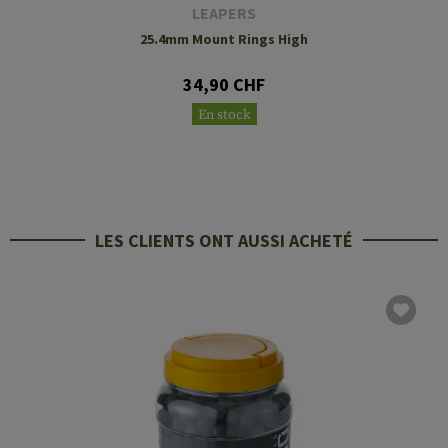
LEAPERS
25.4mm Mount Rings High
34,90 CHF
En stock
LES CLIENTS ONT AUSSI ACHETÉ