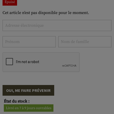
Épuisé
Cet article n'est pas disponible pour le moment.
OUI, ME FAIRE PRÉVENIR
État du stock :
Livré en 7 à 9 jours ouvrables