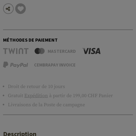
MÉTHODES DE PAIEMENT
MASTERCARD
CEMBRAPAY INVOICE
Droit de retour de 10 jours
Gratuit
Expédition
à partir de 199,00 CHF Panier
Livraisons de la Poste de campagne
Description