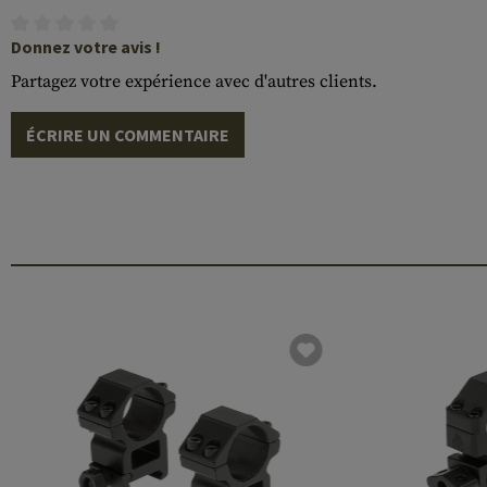
Donnez votre avis !
Partagez votre expérience avec d'autres clients.
ÉCRIRE UN COMMENTAIRE