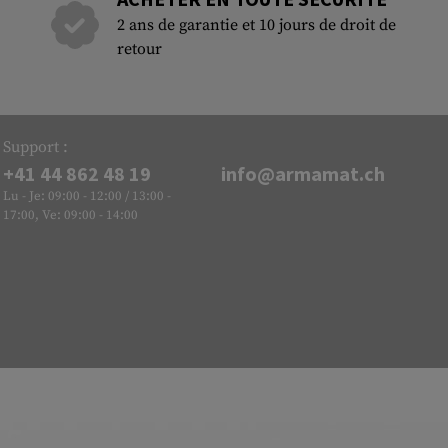
2 ans de garantie et 10 jours de droit de
retour
Support :
+41 44 862 48 19
info@armamat.ch
Lu - Je: 09:00 - 12:00 / 13:00 -
17:00, Ve: 09:00 - 14:00