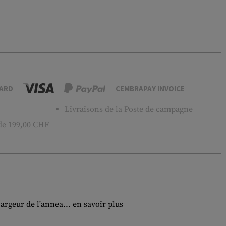
ARD
CEMBRAPAY INVOICE
Livraisons de la Poste de campagne
 de 199,00 CHF
argeur de l'annea...
en savoir plus