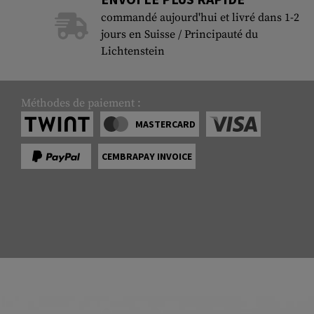
commandé aujourd'hui et livré dans 1-2
jours en Suisse / Principauté du
Lichtenstein
Méthodes de paiement :
MASTERCARD
CEMBRAPAY INVOICE