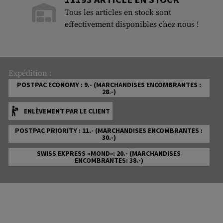
Tous les articles en stock sont
effectivement disponibles chez nous !
Expédition :
POSTPAC ECONOMY : 9.- (MARCHANDISES ENCOMBRANTES :
28.-)
ENLÈVEMENT PAR LE CLIENT
POSTPAC PRIORITY : 11.- (MARCHANDISES ENCOMBRANTES :
30.-)
SWISS EXPRESS «MOND»: 20.- (MARCHANDISES
ENCOMBRANTES: 38.-)