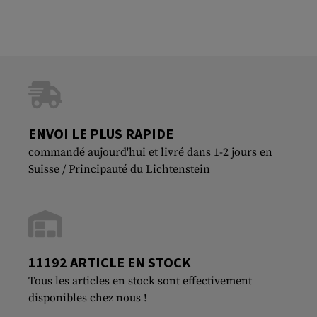
ENVOI LE PLUS RAPIDE
commandé aujourd'hui et livré dans 1-2 jours en
Suisse / Principauté du Lichtenstein
11192 ARTICLE EN STOCK
Tous les articles en stock sont effectivement
disponibles chez nous !