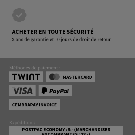
ACHETER EN TOUTE SÉCURITÉ
2 ans de garantie et 10 jours de droit de retour
Méthodes de paiement :
MASTERCARD
CEMBRAPAY INVOICE
Expédition :
POSTPAC ECONOMY : 9.- (MARCHANDISES
ENCOMBRANTES : 28.-)