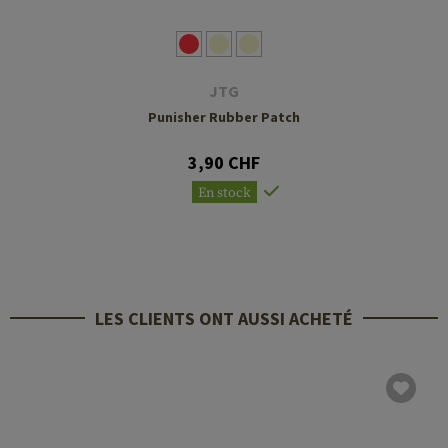
JTG
Punisher Rubber Patch
3,90 CHF
En stock
LES CLIENTS ONT AUSSI ACHETÉ