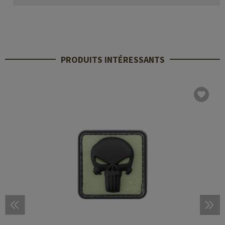
PRODUITS INTÉRESSANTS