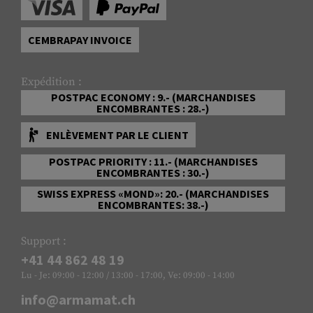
CEMBRAPAY INVOICE
Expédition :
POSTPAC ECONOMY : 9.- (MARCHANDISES
ENCOMBRANTES : 28.-)
ENLÈVEMENT PAR LE CLIENT
POSTPAC PRIORITY : 11.- (MARCHANDISES
ENCOMBRANTES : 30.-)
SWISS EXPRESS «MOND»: 20.- (MARCHANDISES
ENCOMBRANTES: 38.-)
Support :
+41 44 862 48 19
Lu - Je: 09:00 - 12:00 / 13:00 - 17:00, Ve: 09:00 - 14:00
info@armamat.ch