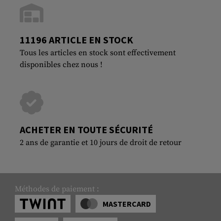
11196 ARTICLE EN STOCK
Tous les articles en stock sont effectivement
disponibles chez nous !
ACHETER EN TOUTE SÉCURITÉ
2 ans de garantie et 10 jours de droit de retour
Méthodes de paiement :
MASTERCARD