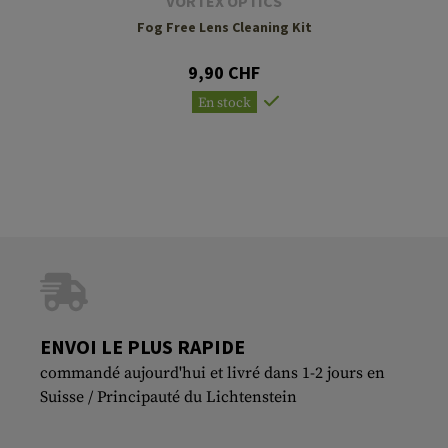
VORTEX OPTICS
Fog Free Lens Cleaning Kit
9,90 CHF
En stock
ENVOI LE PLUS RAPIDE
commandé aujourd'hui et livré dans 1-2 jours en
Suisse / Principauté du Lichtenstein