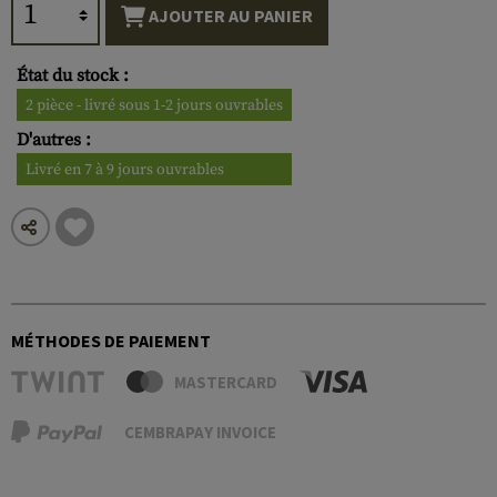
AJOUTER AU PANIER
État du stock :
2 pièce - livré sous 1-2 jours ouvrables
D'autres :
Livré en 7 à 9 jours ouvrables
MÉTHODES DE PAIEMENT
MASTERCARD
CEMBRAPAY INVOICE