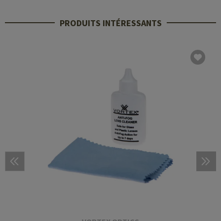
PRODUITS INTÉRESSANTS