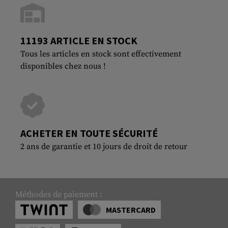
11193 ARTICLE EN STOCK
Tous les articles en stock sont effectivement
disponibles chez nous !
ACHETER EN TOUTE SÉCURITÉ
2 ans de garantie et 10 jours de droit de retour
Méthodes de paiement :
MASTERCARD