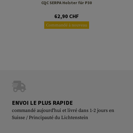
CQC SERPA Holster für P30
62,90 CHF
Commandé à nouveau
ENVOI LE PLUS RAPIDE
commandé aujourd'hui et livré dans 1-2 jours en
Suisse / Principauté du Lichtenstein