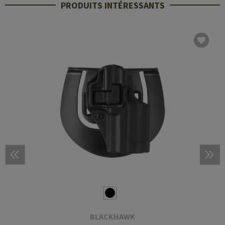
PRODUITS INTÉRESSANTS
BLACKHAWK