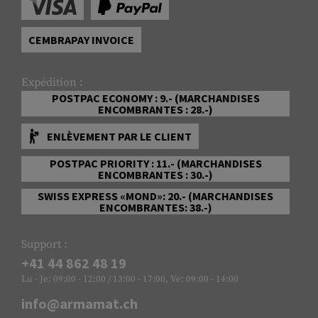
CEMBRAPAY INVOICE
Expédition :
POSTPAC ECONOMY : 9.- (MARCHANDISES
ENCOMBRANTES : 28.-)
ENLÈVEMENT PAR LE CLIENT
POSTPAC PRIORITY : 11.- (MARCHANDISES
ENCOMBRANTES : 30.-)
SWISS EXPRESS «MOND»: 20.- (MARCHANDISES
ENCOMBRANTES: 38.-)
Support :
+41 44 862 48 19
Lu - Je: 09:00 - 12:00 / 13:00 - 17:00, Ve: 09:00 - 14:00
info@armamat.ch