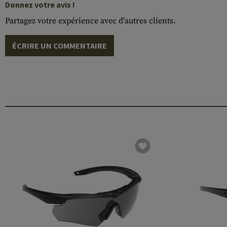
Donnez votre avis !
Partagez votre expérience avec d'autres clients.
ÉCRIRE UN COMMENTAIRE