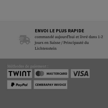
ENVOI LE PLUS RAPIDE
commandé aujourd'hui et livré dans 1-2
jours en Suisse / Principauté du
Lichtenstein
Méthodes de paiement :
MASTERCARD
CEMBRAPAY INVOICE