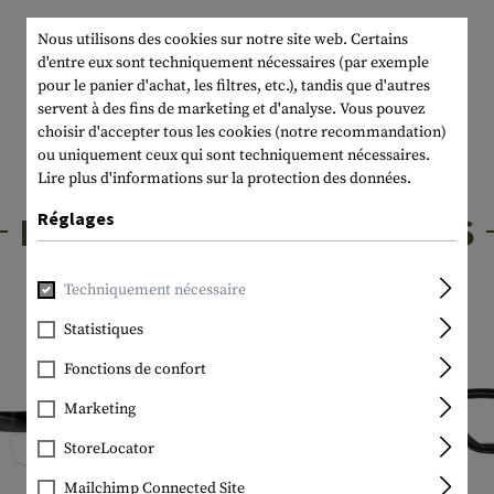
Nous utilisons des cookies sur notre site web. Certains
d'entre eux sont techniquement nécessaires (par exemple
pour le panier d'achat, les filtres, etc.), tandis que d'autres
servent à des fins de marketing et d'analyse. Vous pouvez
choisir d'accepter tous les cookies (notre recommandation)
ou uniquement ceux qui sont techniquement nécessaires.
Lire plus d'informations sur la protection des données.
PRODUITS INTÉRESSANTS
Réglages
Techniquement nécessaire
Statistiques
Fonctions de confort
Marketing
StoreLocator
Mailchimp Connected Site