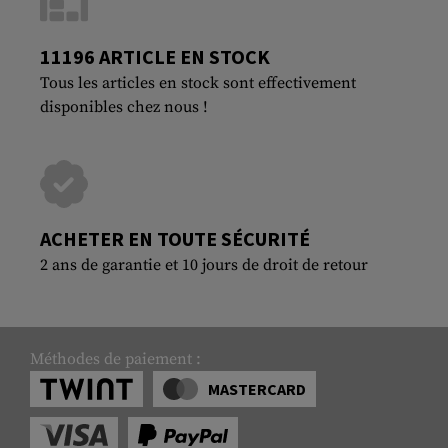
11196 ARTICLE EN STOCK
Tous les articles en stock sont effectivement
disponibles chez nous !
ACHETER EN TOUTE SÉCURITÉ
2 ans de garantie et 10 jours de droit de retour
Méthodes de paiement :
MASTERCARD