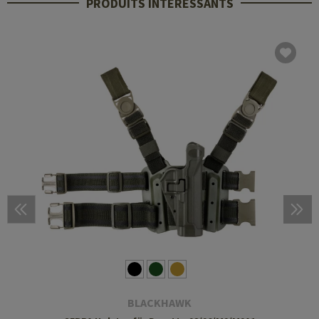
PRODUITS INTÉRESSANTS
BLACKHAWK