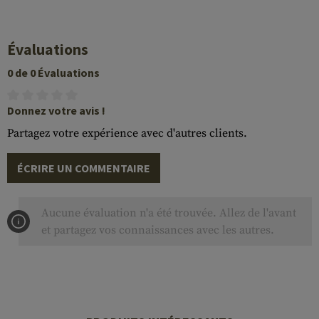
Évaluations
0 de 0 Évaluations
Donnez votre avis !
Partagez votre expérience avec d'autres clients.
ÉCRIRE UN COMMENTAIRE
Aucune évaluation n'a été trouvée. Allez de l'avant
et partagez vos connaissances avec les autres.