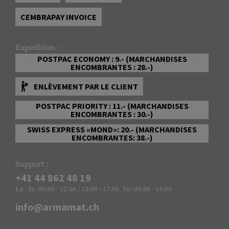
CEMBRAPAY INVOICE
Expédition :
POSTPAC ECONOMY : 9.- (MARCHANDISES
ENCOMBRANTES : 28.-)
ENLÈVEMENT PAR LE CLIENT
POSTPAC PRIORITY : 11.- (MARCHANDISES
ENCOMBRANTES : 30.-)
SWISS EXPRESS «MOND»: 20.- (MARCHANDISES
ENCOMBRANTES: 38.-)
Support :
+41 44 862 48 19
Lu - Je: 09:00 - 12:00 / 13:00 - 17:00, Ve: 09:00 - 14:00
info@armamat.ch