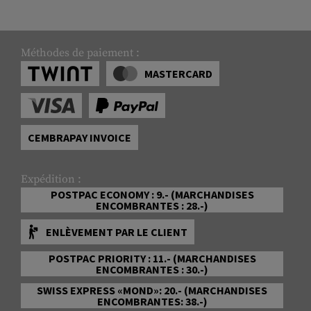
Méthodes de paiement :
MASTERCARD
CEMBRAPAY INVOICE
Expédition :
POSTPAC ECONOMY : 9.- (MARCHANDISES
ENCOMBRANTES : 28.-)
ENLÈVEMENT PAR LE CLIENT
POSTPAC PRIORITY : 11.- (MARCHANDISES
ENCOMBRANTES : 30.-)
SWISS EXPRESS «MOND»: 20.- (MARCHANDISES
ENCOMBRANTES: 38.-)