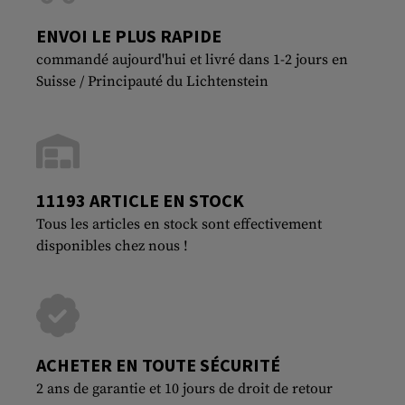
ENVOI LE PLUS RAPIDE
commandé aujourd'hui et livré dans 1-2 jours en
Suisse / Principauté du Lichtenstein
11193 ARTICLE EN STOCK
Tous les articles en stock sont effectivement
disponibles chez nous !
ACHETER EN TOUTE SÉCURITÉ
2 ans de garantie et 10 jours de droit de retour