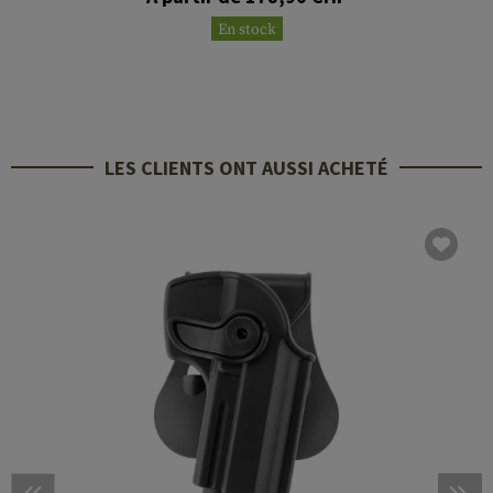
En stock
LES CLIENTS ONT AUSSI ACHETÉ