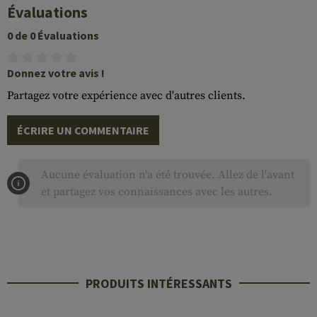
Évaluations
0 de 0 Évaluations
Donnez votre avis !
Partagez votre expérience avec d'autres clients.
ÉCRIRE UN COMMENTAIRE
Aucune évaluation n'a été trouvée. Allez de l'avant
et partagez vos connaissances avec les autres.
PRODUITS INTÉRESSANTS