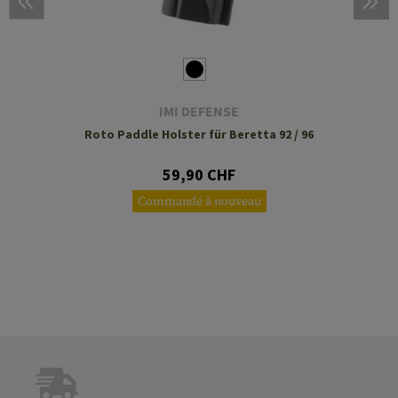
IMI DEFENSE
Roto Paddle Holster für Beretta 92 / 96
59,90 CHF
Commandé à nouveau