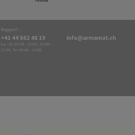
retour
Support :
+41 44 862 48 19
info@armamat.ch
Lu - Je: 09:00 - 12:00 / 13:00 -
17:00, Ve: 09:00 - 14:00