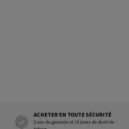
ACHETER EN TOUTE SÉCURITÉ
2 ans de garantie et 10 jours de droit de