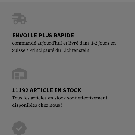
ENVOI LE PLUS RAPIDE
commandé aujourd'hui et livré dans 1-2 jours en
Suisse / Principauté du Lichtenstein
11192 ARTICLE EN STOCK
Tous les articles en stock sont effectivement
disponibles chez nous !