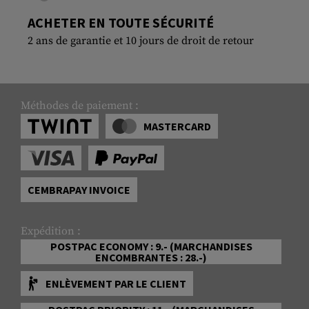
ACHETER EN TOUTE SÉCURITÉ
2 ans de garantie et 10 jours de droit de retour
Méthodes de paiement :
MASTERCARD
CEMBRAPAY INVOICE
Expédition :
POSTPAC ECONOMY : 9.- (MARCHANDISES
ENCOMBRANTES : 28.-)
ENLÈVEMENT PAR LE CLIENT