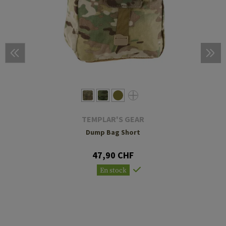
TEMPLAR'S GEAR
Dump Bag Short
47,90 CHF
En stock