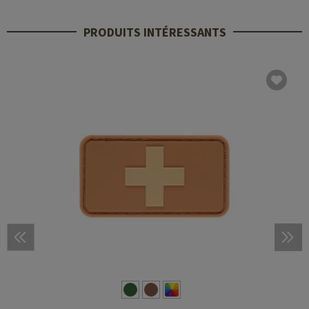
PRODUITS INTÉRESSANTS