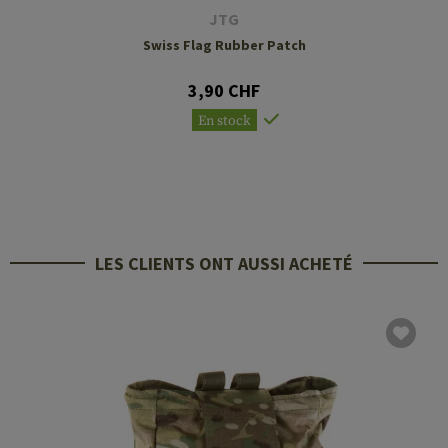
JTG
Swiss Flag Rubber Patch
3,90 CHF
En stock
LES CLIENTS ONT AUSSI ACHETÉ