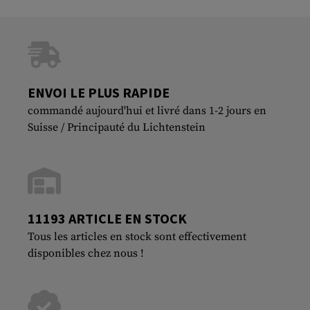
ENVOI LE PLUS RAPIDE
commandé aujourd'hui et livré dans 1-2 jours en
Suisse / Principauté du Lichtenstein
11193 ARTICLE EN STOCK
Tous les articles en stock sont effectivement
disponibles chez nous !