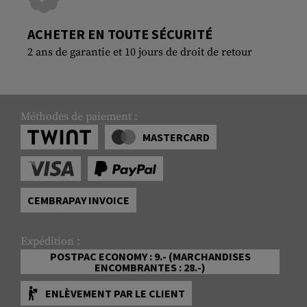
ACHETER EN TOUTE SÉCURITÉ
2 ans de garantie et 10 jours de droit de retour
Méthodes de paiement :
MASTERCARD
CEMBRAPAY INVOICE
Expédition :
POSTPAC ECONOMY : 9.- (MARCHANDISES
ENCOMBRANTES : 28.-)
ENLÈVEMENT PAR LE CLIENT