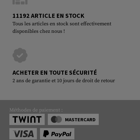
11192 ARTICLE EN STOCK
Tous les articles en stock sont effectivement
disponibles chez nous !
ACHETER EN TOUTE SÉCURITÉ
2 ans de garantie et 10 jours de droit de retour
Méthodes de paiement :
MASTERCARD