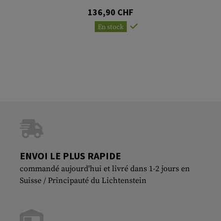
136,90 CHF
En stock
ENVOI LE PLUS RAPIDE
commandé aujourd'hui et livré dans 1-2 jours en
Suisse / Principauté du Lichtenstein