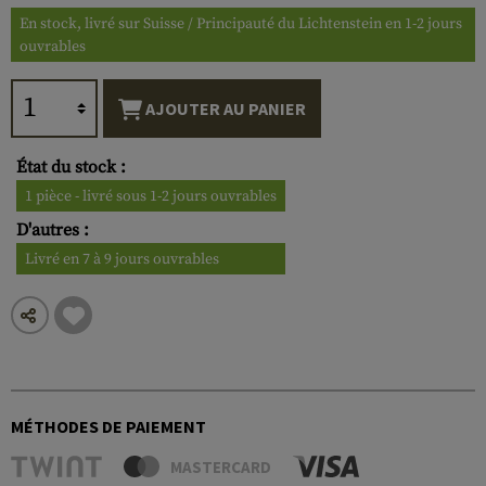
En stock, livré sur Suisse / Principauté du Lichtenstein en 1-2 jours
ouvrables
AJOUTER AU PANIER
État du stock :
1 pièce - livré sous 1-2 jours ouvrables
D'autres :
Livré en 7 à 9 jours ouvrables
MÉTHODES DE PAIEMENT
MASTERCARD