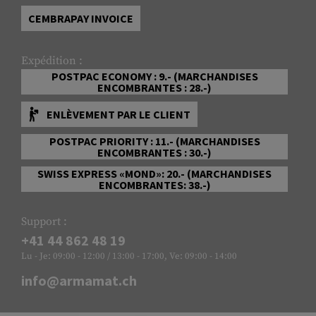
CEMBRAPAY INVOICE
Expédition :
POSTPAC ECONOMY : 9.- (MARCHANDISES
ENCOMBRANTES : 28.-)
ENLÈVEMENT PAR LE CLIENT
POSTPAC PRIORITY : 11.- (MARCHANDISES
ENCOMBRANTES : 30.-)
SWISS EXPRESS «MOND»: 20.- (MARCHANDISES
ENCOMBRANTES: 38.-)
Support :
+41 44 862 48 19
Lu - Je: 09:00 - 12:00 / 13:00 - 17:00, Ve: 09:00 - 14:00
info@armamat.ch