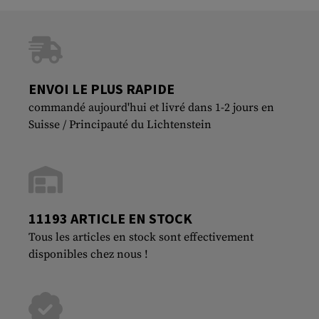
ENVOI LE PLUS RAPIDE
commandé aujourd'hui et livré dans 1-2 jours en
Suisse / Principauté du Lichtenstein
11193 ARTICLE EN STOCK
Tous les articles en stock sont effectivement
disponibles chez nous !