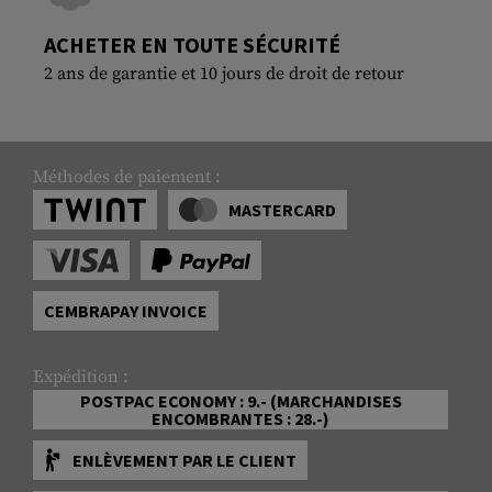
ACHETER EN TOUTE SÉCURITÉ
2 ans de garantie et 10 jours de droit de retour
Méthodes de paiement :
MASTERCARD
CEMBRAPAY INVOICE
Expédition :
POSTPAC ECONOMY : 9.- (MARCHANDISES
ENCOMBRANTES : 28.-)
ENLÈVEMENT PAR LE CLIENT